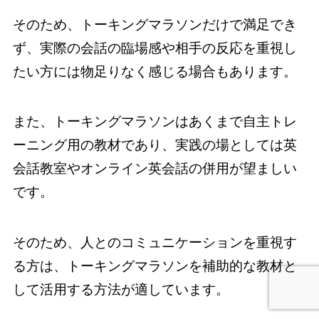
そのため、トーキングマラソンだけで満足でき
ず、実際の会話の臨場感や相手の反応を重視し
たい方には物足りなく感じる場合もあります。
また、トーキングマラソンはあくまで自主トレ
ーニング用の教材であり、実践の場としては英
会話教室やオンライン英会話の併用が望ましい
です。
そのため、人とのコミュニケーションを重視す
る方は、トーキングマラソンを補助的な教材と
して活用する方法が適しています。