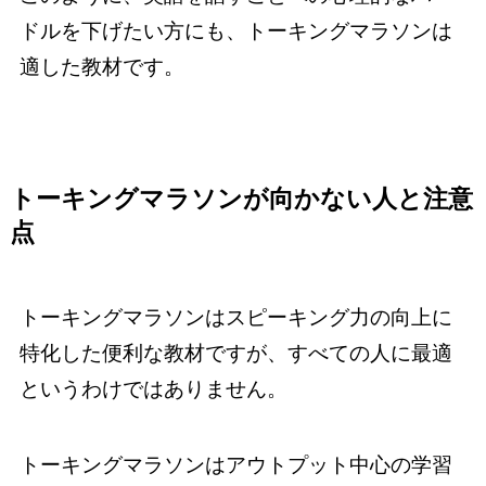
ドルを下げたい方にも、トーキングマラソンは
適した教材です。
トーキングマラソンが向かない人と注意
点
トーキングマラソンはスピーキング力の向上に
特化した便利な教材ですが、すべての人に最適
というわけではありません。
トーキングマラソンはアウトプット中心の学習