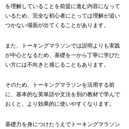
を理解していることを前提に進む内容になって
いるため、完全な初心者にとっては理解が追い
つかない場面が出てくることがあります。
また、トーキングマラソンでは説明よりも実践
が中心となるため、基礎を一から丁寧に学びた
い方には不向きと感じることもあります。
そのため、トーキングマラソンを活用する前
に、基本的な英単語や文法を別の教材で学んで
おくと、より効果的に使いやすくなります。
基礎力を身につけたうえでトーキングマラソン