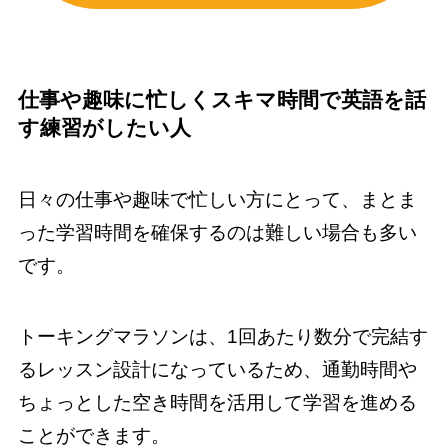
仕事や趣味に忙しくスキマ時間で英語を話
す練習がしたい人
日々の仕事や趣味で忙しい方にとって、まとま
った学習時間を確保するのは難しい場合も多い
です。
トーキングマラソンは、1回あたり数分で完結す
るレッスン設計になっているため、通勤時間や
ちょっとした空き時間を活用して学習を進める
ことができます。