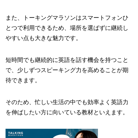
また、トーキングマラソンはスマートフォンひ
とつで利用できるため、場所を選ばずに継続し
やすい点も大きな魅力です。
短時間でも継続的に英語を話す機会を持つこと
で、少しずつスピーキング力を高めることが期
待できます。
そのため、忙しい生活の中でも効率よく英語力
を伸ばしたい方に向いている教材といえます。