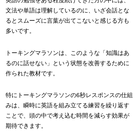
英語の勉強をある程度続けてきた方の中には、
文法や単語は理解しているのに、いざ会話とな
るとスムーズに言葉が出てこないと感じる方も
多いです。
トーキングマラソンは、このような「知識はあ
るのに話せない」という状態を改善するために
作られた教材です。
特にトーキングマラソンの6秒レスポンスの仕組
みは、瞬時に英語を組み立てる練習を繰り返す
ことで、頭の中で考え込む時間を減らす効果が
期待できます。