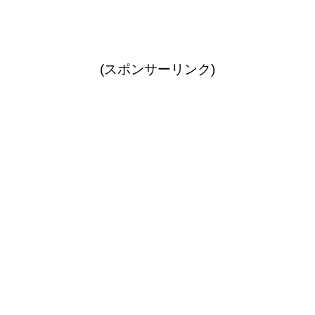
(スポンサーリンク)