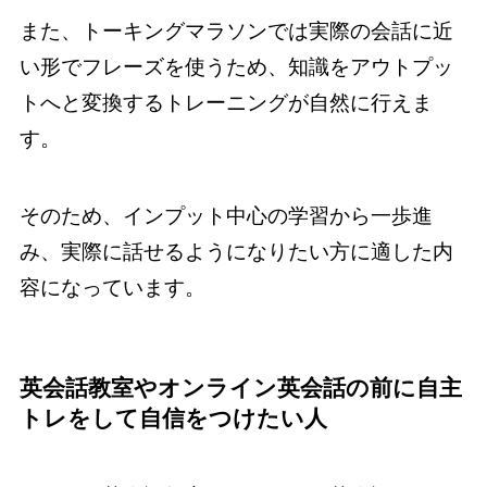
また、トーキングマラソンでは実際の会話に近
い形でフレーズを使うため、知識をアウトプッ
トへと変換するトレーニングが自然に行えま
す。
そのため、インプット中心の学習から一歩進
み、実際に話せるようになりたい方に適した内
容になっています。
英会話教室やオンライン英会話の前に自主
トレをして自信をつけたい人