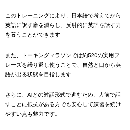
このトレーニングにより、日本語で考えてから
英語に訳す癖を減らし、反射的に英語を話す力
を養うことができます。
また、トーキングマラソンでは約520の実用フ
レーズを繰り返し使うことで、自然と口から英
語が出る状態を目指します。
さらに、AIとの対話形式で進むため、人前で話
すことに抵抗がある方でも安心して練習を続け
やすい点も魅力です。