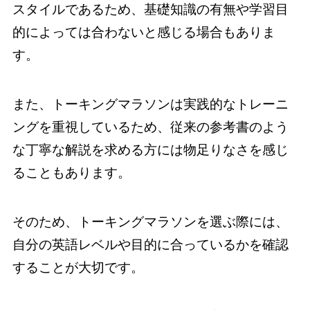
スタイルであるため、基礎知識の有無や学習目
的によっては合わないと感じる場合もありま
す。
また、トーキングマラソンは実践的なトレーニ
ングを重視しているため、従来の参考書のよう
な丁寧な解説を求める方には物足りなさを感じ
ることもあります。
そのため、トーキングマラソンを選ぶ際には、
自分の英語レベルや目的に合っているかを確認
することが大切です。