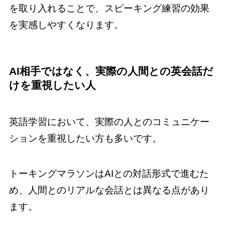
を取り入れることで、スピーキング練習の効果
を実感しやすくなります。
AI相手ではなく、実際の人間との英会話だ
けを重視したい人
英語学習において、実際の人とのコミュニケー
ションを重視したい方も多いです。
トーキングマラソンはAIとの対話形式で進むた
め、人間とのリアルな会話とは異なる点があり
ます。