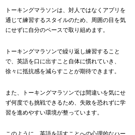
トーキングマラソンは、対人ではなくアプリを
通じて練習するスタイルのため、周囲の目を気
にせずに自分のペースで取り組めます。
トーキングマラソンで繰り返し練習すること
で、英語を口に出すこと自体に慣れていき、
徐々に抵抗感を減らすことが期待できます。
また、トーキングマラソンでは間違いを気にせ
ず何度でも挑戦できるため、失敗を恐れずに学
習を進めやすい環境が整っています。
このように、英語を話すことへの心理的なハー