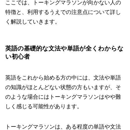
ここでは、トーキングマラソンが向かない人の
特徴と、利用するうえでの注意点について詳し
く解説していきます。
英語の基礎的な文法や単語が全くわからな
い初心者
英語をこれから始める方の中には、文法や単語
の知識がほとんどない状態の方もいますが、そ
のような場合にはトーキングマラソンはやや難
しく感じる可能性があります。
トーキングマラソンは、ある程度の単語や文法