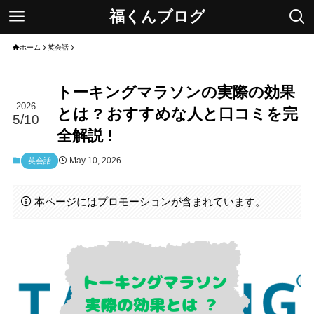
福くんブログ
ホーム
英会話
トーキングマラソンの実際の効果
2026
とは ? おすすめな人と口コミを完
5/10
全解説 !
May 10, 2026
英会話
本ページにはプロモーションが含まれています。