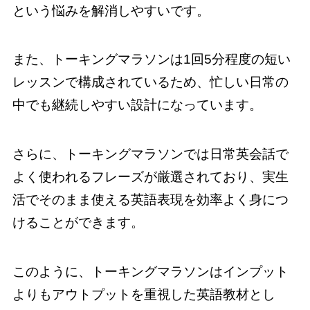
という悩みを解消しやすいです。
また、トーキングマラソンは1回5分程度の短い
レッスンで構成されているため、忙しい日常の
中でも継続しやすい設計になっています。
さらに、トーキングマラソンでは日常英会話で
よく使われるフレーズが厳選されており、実生
活でそのまま使える英語表現を効率よく身につ
けることができます。
このように、トーキングマラソンはインプット
よりもアウトプットを重視した英語教材とし