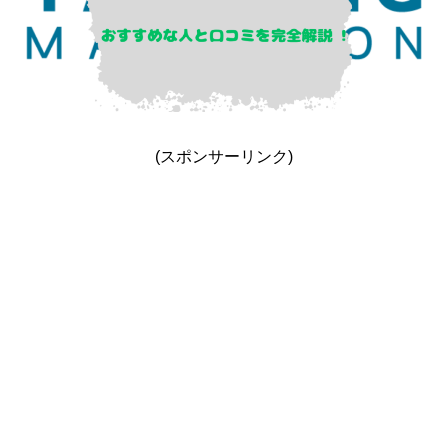
(スポンサーリンク)