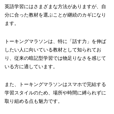
英語学習にはさまざまな方法がありますが、自
分に合った教材を選ぶことが継続のカギになり
ます。
トーキングマラソンは、特に「話す力」を伸ば
したい人に向いている教材として知られてお
り、従来の暗記型学習では物足りなさを感じて
いる方に適しています。
また、トーキングマラソンはスマホで完結する
学習スタイルのため、場所や時間に縛られずに
取り組める点も魅力です。