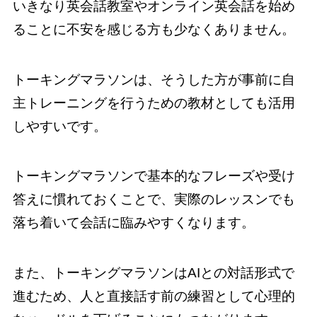
いきなり英会話教室やオンライン英会話を始め
ることに不安を感じる方も少なくありません。
トーキングマラソンは、そうした方が事前に自
主トレーニングを行うための教材としても活用
しやすいです。
トーキングマラソンで基本的なフレーズや受け
答えに慣れておくことで、実際のレッスンでも
落ち着いて会話に臨みやすくなります。
また、トーキングマラソンはAIとの対話形式で
進むため、人と直接話す前の練習として心理的