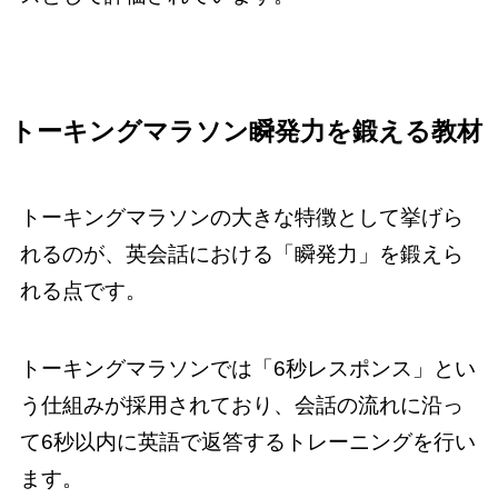
トーキングマラソン瞬発力を鍛える教材
トーキングマラソンの大きな特徴として挙げら
れるのが、英会話における「瞬発力」を鍛えら
れる点です。
トーキングマラソンでは「6秒レスポンス」とい
う仕組みが採用されており、会話の流れに沿っ
て6秒以内に英語で返答するトレーニングを行い
ます。