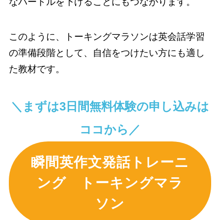
なハードルを下げることにもつながります。
このように、トーキングマラソンは英会話学習
の準備段階として、自信をつけたい方にも適し
た教材です。
＼まずは3日間無料体験の申し込みは
ココから／
瞬間英作文発話トレーニ
ング トーキングマラ
ソン