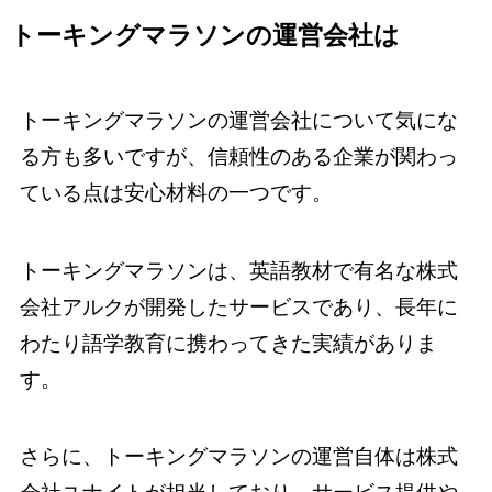
トーキングマラソンの運営会社は
トーキングマラソンの運営会社について気にな
る方も多いですが、信頼性のある企業が関わっ
ている点は安心材料の一つです。
トーキングマラソンは、英語教材で有名な株式
会社アルクが開発したサービスであり、長年に
わたり語学教育に携わってきた実績がありま
す。
さらに、トーキングマラソンの運営自体は株式