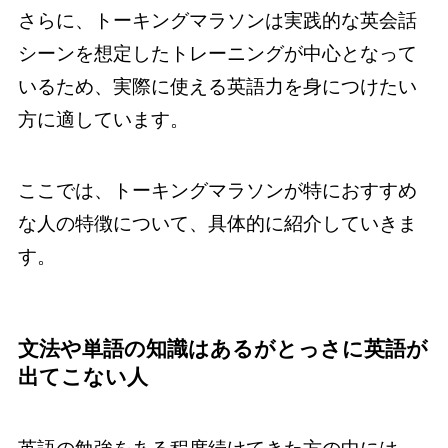
さらに、トーキングマラソンは実践的な英会話
シーンを想定したトレーニングが中心となって
いるため、実際に使える英語力を身につけたい
方に適しています。
ここでは、トーキングマラソンが特におすすめ
な人の特徴について、具体的に紹介していきま
す。
文法や単語の知識はあるがとっさに英語が
出てこない人