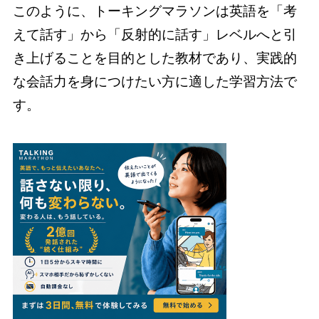
このように、トーキングマラソンは英語を「考
えて話す」から「反射的に話す」レベルへと引
き上げることを目的とした教材であり、実践的
な会話力を身につけたい方に適した学習方法で
す。