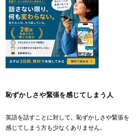
恥ずかしさや緊張を感じてしまう人
英語を話すことに対して、恥ずかしさや緊張を
感じてしまう方も少なくありません。