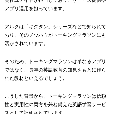
会社ユナイトが担当しており、サービス提供や
アプリ運用を担っています。
アルクは「キクタン」シリーズなどで知られて
おり、そのノウハウがトーキングマラソンにも
活かされています。
そのため、トーキングマラソンは単なるアプリ
ではなく、長年の英語教育の知見をもとに作ら
れた教材といえるでしょう。
こうした背景から、トーキングマラソンは信頼
性と実用性の両方を兼ね備えた英語学習サービ
スとして評価されています。