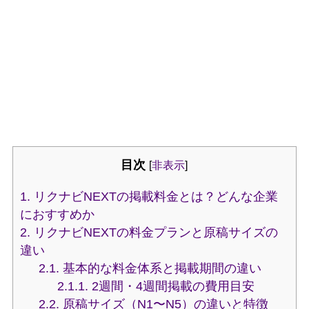
目次
[
非表示
]
1.
リクナビNEXTの掲載料金とは？どんな企業
におすすめか
2.
リクナビNEXTの料金プランと原稿サイズの
違い
2.1.
基本的な料金体系と掲載期間の違い
2.1.1.
2週間・4週間掲載の費用目安
2.2.
原稿サイズ（N1〜N5）の違いと特徴