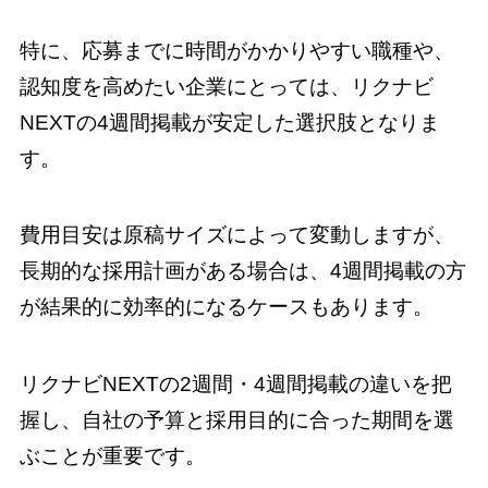
特に、応募までに時間がかかりやすい職種や、
認知度を高めたい企業にとっては、リクナビ
NEXTの4週間掲載が安定した選択肢となりま
す。
費用目安は原稿サイズによって変動しますが、
長期的な採用計画がある場合は、4週間掲載の方
が結果的に効率的になるケースもあります。
リクナビNEXTの2週間・4週間掲載の違いを把
握し、自社の予算と採用目的に合った期間を選
ぶことが重要です。