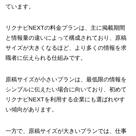
ています。
リクナビNEXTの料金プランは、主に掲載期間
と情報量の違いによって構成されており、原稿
サイズが大きくなるほど、より多くの情報を求
職者に伝えられる仕組みです。
原稿サイズが小さいプランは、最低限の情報を
シンプルに伝えたい場合に向いており、初めて
リクナビNEXTを利用する企業にも選ばれやす
い傾向があります。
一方で、原稿サイズが大きいプランでは、仕事