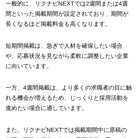
一般的に、リクナビNEXTでは2週間または4週
間といった掲載期間が設定されており、期間が
長くなるほど掲載料金も高くなります。
短期間掲載は、急ぎで人材を確保したい場合
や、応募状況を見ながら柔軟に調整したい企業
に向いています。
一方、4週間掲載は、より多くの求職者の目に触
れる機会が増えるため、じっくりと採用活動を
進めたい場合に適しています。
また、リクナビNEXTでは掲載期間中に原稿の