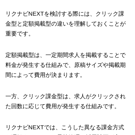
リクナビNEXTを検討する際には、クリック課
金型と定額掲載型の違いを理解しておくことが
重要です。
定額掲載型は、一定期間求人を掲載することで
料金が発生する仕組みで、原稿サイズや掲載期
間によって費用が決まります。
一方、クリック課金型は、求人がクリックされ
た回数に応じて費用が発生する仕組みです。
リクナビNEXTでは、こうした異なる課金方式