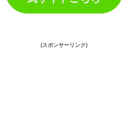
(スポンサーリンク)