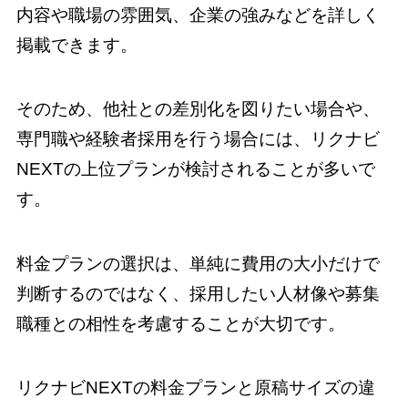
内容や職場の雰囲気、企業の強みなどを詳しく
掲載できます。
そのため、他社との差別化を図りたい場合や、
専門職や経験者採用を行う場合には、リクナビ
NEXTの上位プランが検討されることが多いで
す。
料金プランの選択は、単純に費用の大小だけで
判断するのではなく、採用したい人材像や募集
職種との相性を考慮することが大切です。
リクナビNEXTの料金プランと原稿サイズの違