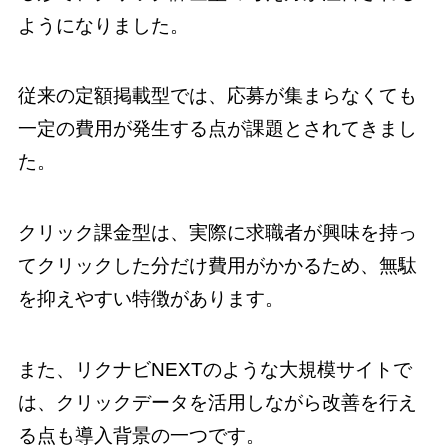
ようになりました。
従来の定額掲載型では、応募が集まらなくても
一定の費用が発生する点が課題とされてきまし
た。
クリック課金型は、実際に求職者が興味を持っ
てクリックした分だけ費用がかかるため、無駄
を抑えやすい特徴があります。
また、リクナビNEXTのような大規模サイトで
は、クリックデータを活用しながら改善を行え
る点も導入背景の一つです。