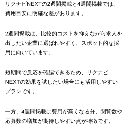
リクナビNEXTの2週間掲載と4週間掲載では、
費用目安に明確な差があります。
2週間掲載は、比較的コストを抑えながら求人を
出したい企業に選ばれやすく、スポット的な採
用に向いています。
短期間で反応を確認できるため、リクナビ
NEXTの効果を試したい場合にも活用しやすい
プランです。
一方、4週間掲載は費用が高くなる分、閲覧数や
応募数の増加が期待しやすい点が特徴です。