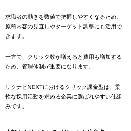
求職者の動きを数値で把握しやすくなるため、
原稿内容の見直しやターゲット調整にも活用で
きます。
一方で、クリック数が増えると費用も増加する
ため、管理体制が重要になります。
リクナビNEXTにおけるクリック課金型は、柔
軟な採用活動を求める企業に選ばれやすい仕組
みです。