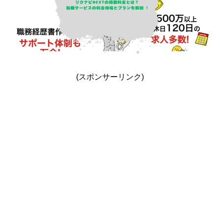
(スポンサーリンク)