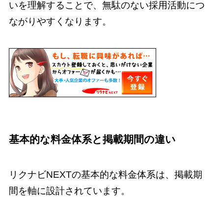
いを理解することで、無駄のない採用活動につ
ながりやすくなります。
基本的な料金体系と掲載期間の違い
リクナビNEXTの基本的な料金体系は、掲載期
間を軸に設計されています。