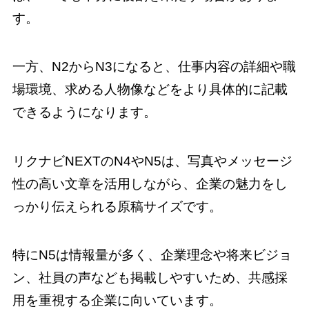
す。
一方、N2からN3になると、仕事内容の詳細や職
場環境、求める人物像などをより具体的に記載
できるようになります。
リクナビNEXTのN4やN5は、写真やメッセージ
性の高い文章を活用しながら、企業の魅力をし
っかり伝えられる原稿サイズです。
特にN5は情報量が多く、企業理念や将来ビジョ
ン、社員の声なども掲載しやすいため、共感採
用を重視する企業に向いています。