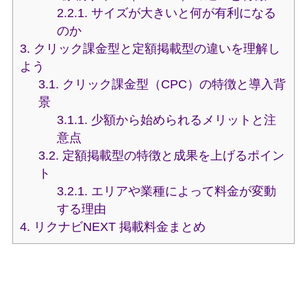
2.2.1.
サイズが大きいと何が有利になる
のか
3.
クリック課金型と定額掲載型の違いを理解し
よう
3.1.
クリック課金型（CPC）の特徴と導入背
景
3.1.1.
少額から始められるメリットと注
意点
3.2.
定額掲載型の特徴と成果を上げるポイン
ト
3.2.1.
エリアや業種によって料金が変動
する理由
4.
リクナビNEXT 掲載料金まとめ