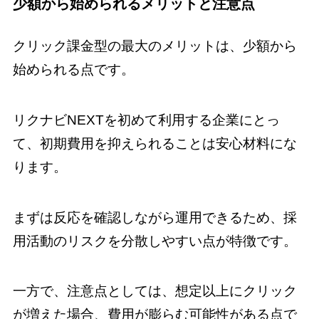
少額から始められるメリットと注意点
クリック課金型の最大のメリットは、少額から
始められる点です。
リクナビNEXTを初めて利用する企業にとっ
て、初期費用を抑えられることは安心材料にな
ります。
まずは反応を確認しながら運用できるため、採
用活動のリスクを分散しやすい点が特徴です。
一方で、注意点としては、想定以上にクリック
が増えた場合、費用が膨らむ可能性がある点で