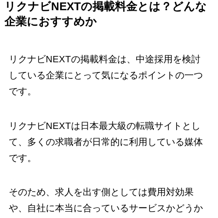
リクナビNEXTの掲載料金とは？どんな
企業におすすめか
リクナビNEXTの掲載料金は、中途採用を検討
している企業にとって気になるポイントの一つ
です。
リクナビNEXTは日本最大級の転職サイトとし
て、多くの求職者が日常的に利用している媒体
です。
そのため、求人を出す側としては費用対効果
や、自社に本当に合っているサービスかどうか