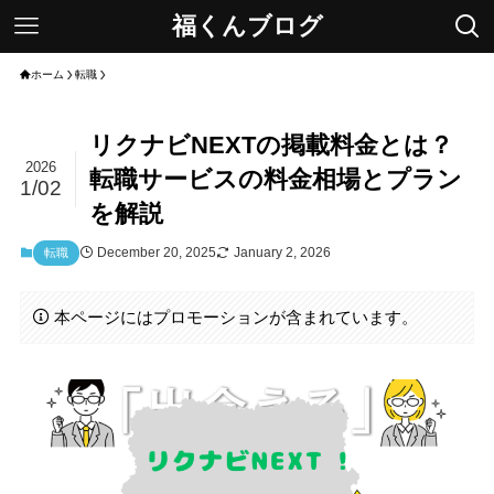
福くんブログ
ホーム
転職
リクナビNEXTの掲載料金とは？
2026
転職サービスの料金相場とプラン
1/02
を解説
December 20, 2025
January 2, 2026
転職
本ページにはプロモーションが含まれています。