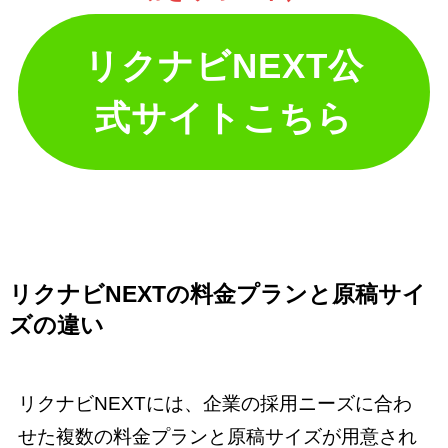
リクナビNEXT公
式サイトこちら
リクナビNEXTの料金プランと原稿サイ
ズの違い
リクナビNEXTには、企業の採用ニーズに合わ
せた複数の料金プランと原稿サイズが用意され