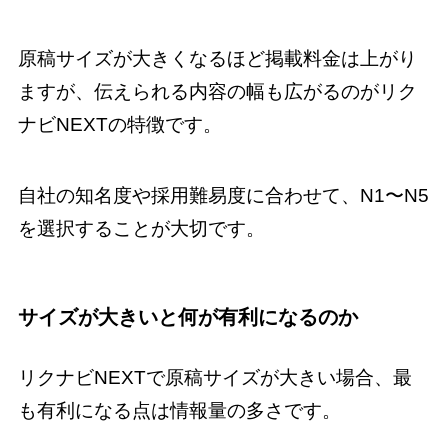
原稿サイズが大きくなるほど掲載料金は上がり
ますが、伝えられる内容の幅も広がるのがリク
ナビNEXTの特徴です。
自社の知名度や採用難易度に合わせて、N1〜N5
を選択することが大切です。
サイズが大きいと何が有利になるのか
リクナビNEXTで原稿サイズが大きい場合、最
も有利になる点は情報量の多さです。