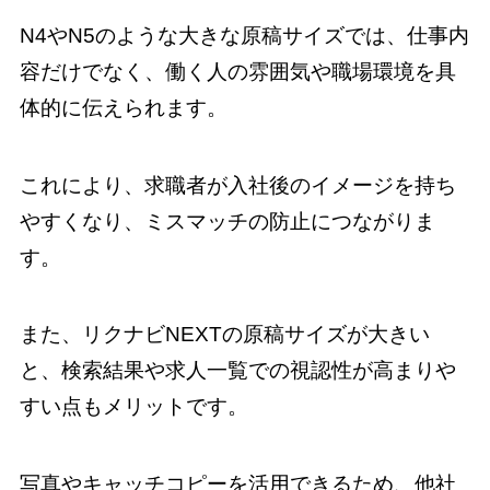
N4やN5のような大きな原稿サイズでは、仕事内
容だけでなく、働く人の雰囲気や職場環境を具
体的に伝えられます。
これにより、求職者が入社後のイメージを持ち
やすくなり、ミスマッチの防止につながりま
す。
また、リクナビNEXTの原稿サイズが大きい
と、検索結果や求人一覧での視認性が高まりや
すい点もメリットです。
写真やキャッチコピーを活用できるため、他社