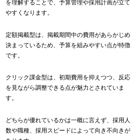
を理解することで、予算管理や採用計画が立て
やすくなります。
定額掲載型は、掲載期間中の費用があらかじめ
決まっているため、予算を組みやすい点が特徴
です。
クリック課金型は、初期費用を抑えつつ、反応
を見ながら調整できる点が魅力とされていま
す。
どちらが優れているかは一概に言えず、採用人
数や職種、採用スピードによって向き不向きが