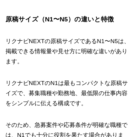
原稿サイズ（N1〜N5）の違いと特徴
リクナビNEXTの原稿サイズであるN1〜N5は、
掲載できる情報量や見せ方に明確な違いがあり
ます。
リクナビNEXTのN1は最もコンパクトな原稿サ
イズで、募集職種や勤務地、最低限の仕事内容
をシンプルに伝える構成です。
そのため、急募案件や応募条件が明確な職種で
は、N1でも十分に役割を果たす場合がありま