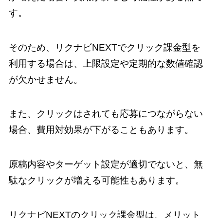
す。
そのため、リクナビNEXTでクリック課金型を
利用する場合は、上限設定や定期的な数値確認
が欠かせません。
また、クリックはされても応募につながらない
場合、費用対効果が下がることもあります。
原稿内容やターゲット設定が適切でないと、無
駄なクリックが増える可能性もあります。
リクナビNEXTのクリック課金型は、メリット