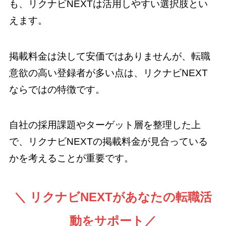
も、リクナビNEXTは活用しやすい選択肢とい
えます。
掲載料金は決して安価ではありませんが、転職
意欲の高い登録者が多い点は、リクナビNEXT
ならではの特徴です。
自社の採用課題やターゲット層を整理した上
で、リクナビNEXTの掲載料金が見合っている
かを考えることが重要です。
＼ リクナビNEXTがあなたの転職活
動をサポート／