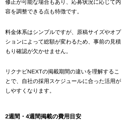
修正が可能な場合もあり、応募状況に応じて内
容を調整できる点も特徴です。
料金体系はシンプルですが、原稿サイズやオプ
ションによって総額が変わるため、事前の見積
もり確認が欠かせません。
リクナビNEXTの掲載期間の違いを理解するこ
とで、自社の採用スケジュールに合った活用が
しやすくなります。
2週間・4週間掲載の費用目安