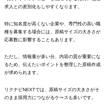
求人との差別化もしやすくなります。
特に知名度が高くない企業や、専門性の高い職
種を募集する場合には、原稿サイズの大きさが
応募数に影響することもあります。
ただし、情報量が多い分、内容の質が重要にな
るため、伝えたいポイントを整理した原稿作成
が求められます。
リクナビNEXTでは、原稿サイズの大きさがそ
のまま採用力につながるケースも多いです。