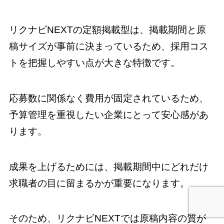
リクナビNEXTの定額掲載型は、掲載期間と原
稿サイズが事前に決まっているため、採用コス
トを把握しやすい点が大きな特徴です。
応募数に関係なく費用が固定されているため、
予算管理を重視したい企業にとって安心感があ
ります。
成果を上げるためには、掲載期間中にどれだけ
求職者の目に留まるかが重要になります。
そのため、リクナビNEXTでは原稿内容の質が