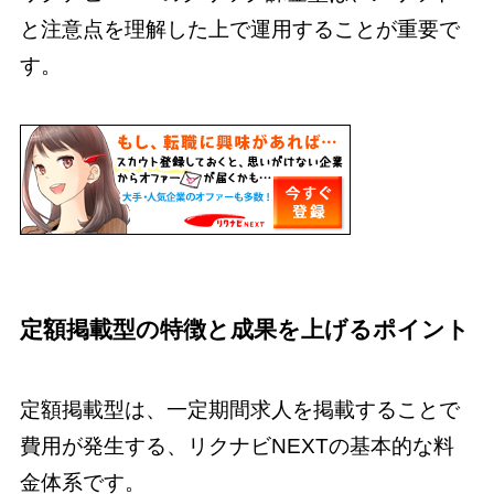
と注意点を理解した上で運用することが重要で
す。
定額掲載型の特徴と成果を上げるポイント
定額掲載型は、一定期間求人を掲載することで
費用が発生する、リクナビNEXTの基本的な料
金体系です。