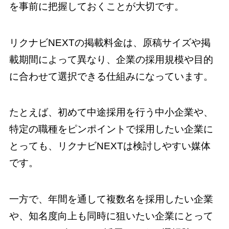
を事前に把握しておくことが大切です。
リクナビNEXTの掲載料金は、原稿サイズや掲
載期間によって異なり、企業の採用規模や目的
に合わせて選択できる仕組みになっています。
たとえば、初めて中途採用を行う中小企業や、
特定の職種をピンポイントで採用したい企業に
とっても、リクナビNEXTは検討しやすい媒体
です。
一方で、年間を通して複数名を採用したい企業
や、知名度向上も同時に狙いたい企業にとって