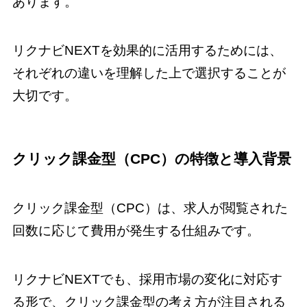
あります。
リクナビNEXTを効果的に活用するためには、
それぞれの違いを理解した上で選択することが
大切です。
クリック課金型（CPC）の特徴と導入背景
クリック課金型（CPC）は、求人が閲覧された
回数に応じて費用が発生する仕組みです。
リクナビNEXTでも、採用市場の変化に対応す
る形で、クリック課金型の考え方が注目される