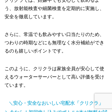
クリクラでは、妊娠中でも安心して飲めるよ
う、放射能検査や細菌検査を定期的に実施し、
安全を徹底しています。
さらに、常温でも飲みやすい口当たりのため、
つわりの時期などにも無理なく水分補給ができ
るのも嬉しいポイントです。
このように、クリクラは家族全員が安心して使
えるウォーターサーバーとして高い評価を受け
ています。
安心・安全なおいしい宅配水「クリクラ」
＼