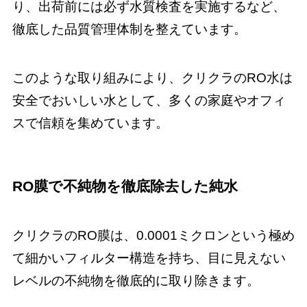
り、出荷前には必ず水質検査を実施するなど、
徹底した品質管理体制を整えています。
このような取り組みにより、クリクラのRO水は
安全でおいしい水として、多くの家庭やオフィ
スで信頼を集めています。
RO膜で不純物を徹底除去した純水
クリクラのRO膜は、0.0001ミクロンという極め
て細かいフィルター構造を持ち、目に見えない
レベルの不純物を徹底的に取り除きます。