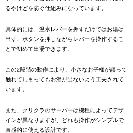
るやけどを防ぐ仕組みになっています。
具体的には、温水レバーを押すだけではお湯は
出ず、ボタンを押しながらレバーを操作するこ
とで初めて出湯できます。
この2段階の動作により、小さなお子様が誤って
触れてしまってもお湯が出ないよう工夫されて
います。
また、クリクラのサーバーは機種によってデザ
インが異なりますが、どれも操作がシンプルで
直感的に使える設計です。