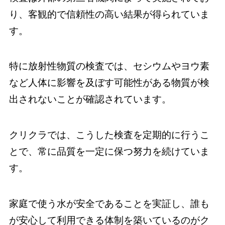
り、客観的で信頼性の高い結果が得られていま
す。
特に放射性物質の検査では、セシウムやヨウ素
など人体に影響を及ぼす可能性がある物質が検
出されないことが確認されています。
クリクラでは、こうした検査を定期的に行うこ
とで、常に品質を一定に保つ努力を続けていま
す。
家庭で使う水が安全であることを実証し、誰も
が安心して利用できる体制を築いているのがク