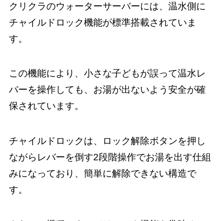
クリクラのウォーターサーバーには、温水側に
チャイルドロック機能が標準搭載されていま
す。
この機能により、小さな子どもが誤って温水レ
バーを操作しても、お湯が出ないよう安全が確
保されています。
チャイルドロックは、ロック解除ボタンを押し
ながらレバーを倒す2段階操作でお湯を出す仕組
みになっており、簡単に解除できない構造で
す。