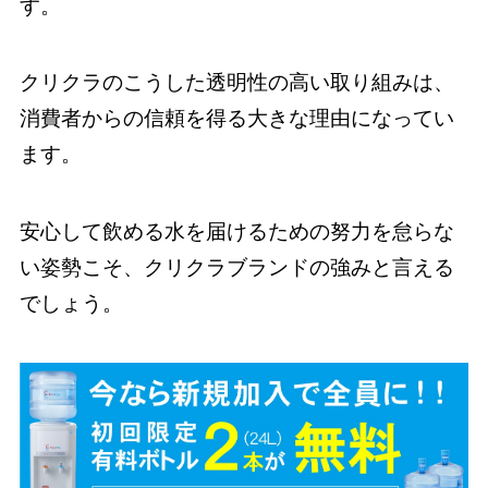
す。
クリクラのこうした透明性の高い取り組みは、
消費者からの信頼を得る大きな理由になってい
ます。
安心して飲める水を届けるための努力を怠らな
い姿勢こそ、クリクラブランドの強みと言える
でしょう。