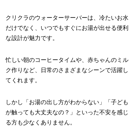
クリクラのウォーターサーバーは、冷たいお水
だけでなく、いつでもすぐにお湯が出せる便利
な設計が魅力です。
忙しい朝のコーヒータイムや、赤ちゃんのミル
ク作りなど、日常のさまざまなシーンで活躍し
てくれます。
しかし「お湯の出し方がわからない」「子ども
が触っても大丈夫なの？」といった不安を感じ
る方も少なくありません。