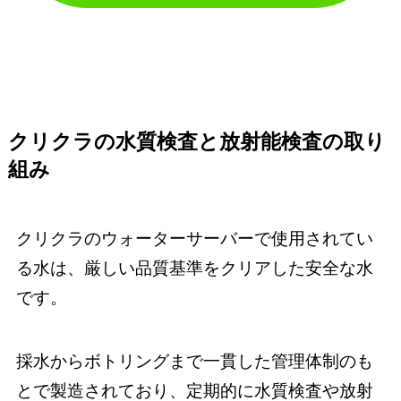
クリクラの水質検査と放射能検査の取り
組み
クリクラのウォーターサーバーで使用されてい
る水は、厳しい品質基準をクリアした安全な水
です。
採水からボトリングまで一貫した管理体制のも
とで製造されており、定期的に水質検査や放射