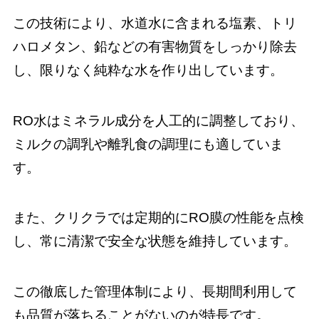
この技術により、水道水に含まれる塩素、トリ
ハロメタン、鉛などの有害物質をしっかり除去
し、限りなく純粋な水を作り出しています。
RO水はミネラル成分を人工的に調整しており、
ミルクの調乳や離乳食の調理にも適していま
す。
また、クリクラでは定期的にRO膜の性能を点検
し、常に清潔で安全な状態を維持しています。
この徹底した管理体制により、長期間利用して
も品質が落ちることがないのが特長です。