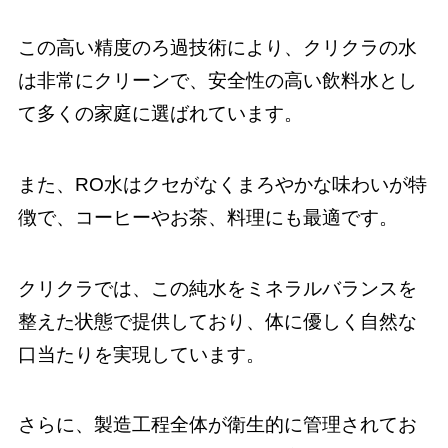
この高い精度のろ過技術により、クリクラの水
は非常にクリーンで、安全性の高い飲料水とし
て多くの家庭に選ばれています。
また、RO水はクセがなくまろやかな味わいが特
徴で、コーヒーやお茶、料理にも最適です。
クリクラでは、この純水をミネラルバランスを
整えた状態で提供しており、体に優しく自然な
口当たりを実現しています。
さらに、製造工程全体が衛生的に管理されてお