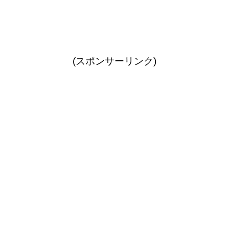
(スポンサーリンク)