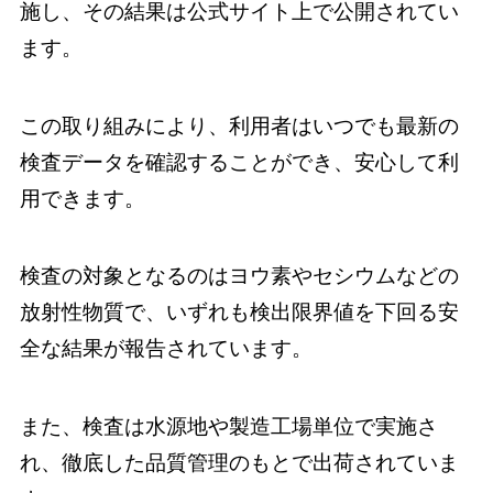
施し、その結果は公式サイト上で公開されてい
ます。
この取り組みにより、利用者はいつでも最新の
検査データを確認することができ、安心して利
用できます。
検査の対象となるのはヨウ素やセシウムなどの
放射性物質で、いずれも検出限界値を下回る安
全な結果が報告されています。
また、検査は水源地や製造工場単位で実施さ
れ、徹底した品質管理のもとで出荷されていま