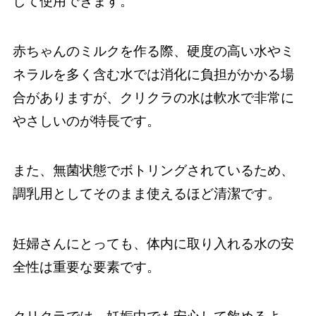
して使用できます。
赤ちゃんのミルクを作る際、硬度の高い水やミ
ネラルを多く含む水では消化に負担がかかる場
合がありますが、クリクラの水は軟水で非常に
やさしいのが特長です。
また、無菌状態でボトリングされているため、
調乳用としてそのまま使えるほど清潔です。
妊婦さんにとっても、体内に取り入れる水の安
全性は重要な要素です。