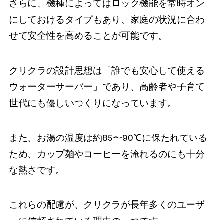
さらに、機種によってはロック機能を常時オン
にしておけるタイプもあり、家庭の状況に合わ
せて安全性を高めることが可能です。
クリクラの設計思想は「誰でも安心して使える
ウォーターサーバー」であり、高齢者や子育て
世代にも優しいつくりになっています。
また、お湯の温度は約85〜90℃に保たれている
ため、カップ麺やコーヒーを淹れるのにも十分
な熱さです。
これらの配慮が、クリクラが長年多くのユーザ