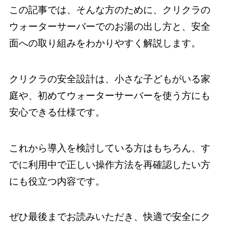
この記事では、そんな方のために、クリクラの
ウォーターサーバーでのお湯の出し方と、安全
面への取り組みをわかりやすく解説します。
クリクラの安全設計は、小さな子どもがいる家
庭や、初めてウォーターサーバーを使う方にも
安心できる仕様です。
これから導入を検討している方はもちろん、す
でに利用中で正しい操作方法を再確認したい方
にも役立つ内容です。
ぜひ最後までお読みいただき、快適で安全にク