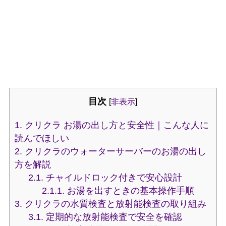
目次
[
非表示
]
1.
クリクラ お湯の出し方と安全性｜こんな人に
読んでほしい
2.
クリクラのウォーターサーバーのお湯の出し
方を解説
2.1.
チャイルドロック付きで安心設計
2.1.1.
お湯を出すときの基本操作手順
3.
クリクラの水質検査と放射能検査の取り組み
3.1.
定期的な放射能検査で安全を確認