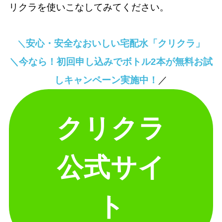
リクラを使いこなしてみてください。
安心・安全なおいしい宅配水「クリクラ」
＼
＼今なら！初回申し込みでボトル2本が無料お試
しキャンペーン実施中！
／
クリクラ
公式サイ
ト