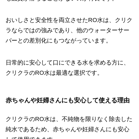
おいしさと安全性を両立させたRO水は、クリク
ラならではの強みであり、他のウォーターサー
バーとの差別化にもつながっています。
日常的に安心して口にできる水を求める方に、
クリクラのRO水は最適な選択です。
赤ちゃんや妊婦さんにも安心して使える理由
クリクラのRO水は、不純物を限りなく除去した
純水であるため、赤ちゃんや妊婦さんにも安心