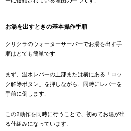
ーに信頼されている理由の一つです。
お湯を出すときの基本操作手順
クリクラのウォーターサーバーでお湯を出す手
順はとても簡単です。
まず、温水レバーの上部または横にある「ロッ
ク解除ボタン」を押しながら、同時にレバーを
手前に倒します。
この2動作を同時に行うことで、初めてお湯が出
る仕組みになっています。