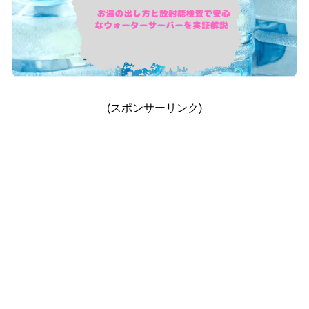
(スポンサーリンク)