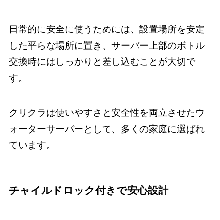
日常的に安全に使うためには、設置場所を安定
した平らな場所に置き、サーバー上部のボトル
交換時にはしっかりと差し込むことが大切で
す。
クリクラは使いやすさと安全性を両立させたウ
ォーターサーバーとして、多くの家庭に選ばれ
ています。
チャイルドロック付きで安心設計