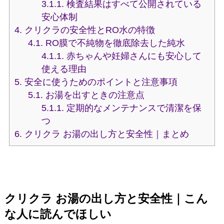
3.1.1.
検査結果はすべて公開されている
安心体制
4.
クリクラの安全性とRO水の特徴
4.1.
RO膜で不純物を徹底除去した純水
4.1.1.
赤ちゃんや妊婦さんにも安心して
使える理由
5.
安全に使うためのポイントと注意事項
5.1.
お湯を出すときの注意点
5.1.1.
定期的なメンテナンスで清潔を保
つ
6.
クリクラ お湯の出し方と安全性｜まとめ
クリクラ お湯の出し方と安全性｜こん
な人に読んでほしい