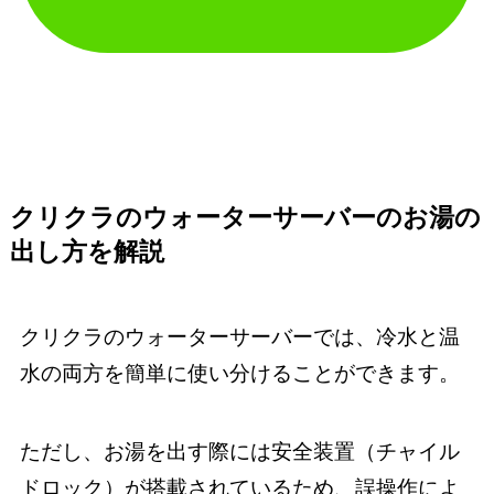
クリクラのウォーターサーバーのお湯の
出し方を解説
クリクラのウォーターサーバーでは、冷水と温
水の両方を簡単に使い分けることができます。
ただし、お湯を出す際には安全装置（チャイル
ドロック）が搭載されているため、誤操作によ