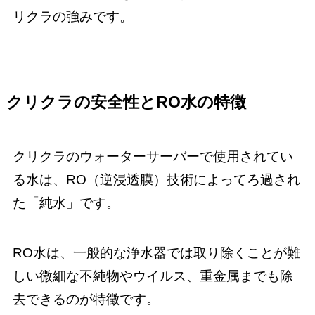
リクラの強みです。
クリクラの安全性とRO水の特徴
クリクラのウォーターサーバーで使用されてい
る水は、RO（逆浸透膜）技術によってろ過され
た「純水」です。
RO水は、一般的な浄水器では取り除くことが難
しい微細な不純物やウイルス、重金属までも除
去できるのが特徴です。