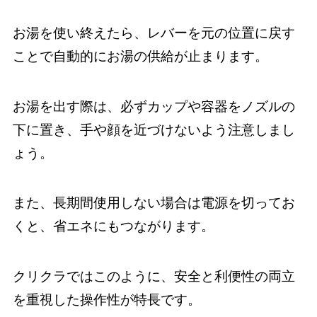
お湯を使い終えたら、レバーを元の位置に戻す
ことで自動的にお湯の供給が止まります。
お湯を出す際は、必ずカップや容器をノズルの
下に置き、手や顔を近づけないよう注意しまし
ょう。
また、長期間使用しない場合は電源を切ってお
くと、省エネにもつながります。
クリクラではこのように、安全と利便性の両立
を重視した操作性が特長です。