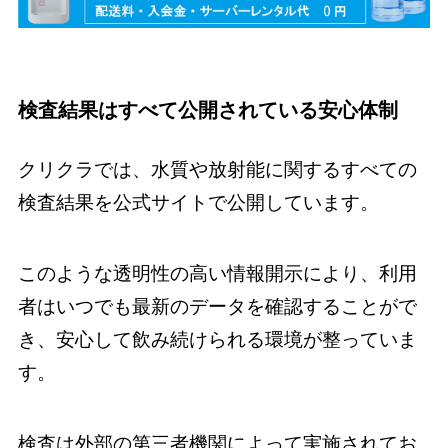
検査結果はすべて公開されている安心体制
クリクラでは、水質や放射能に関するすべての
検査結果を公式サイトで公開しています。
このような透明性の高い情報開示により、利用
者はいつでも最新のデータを確認することがで
き、安心して飲み続けられる環境が整っていま
す。
検査は外部の第三者機関によって実施されてお