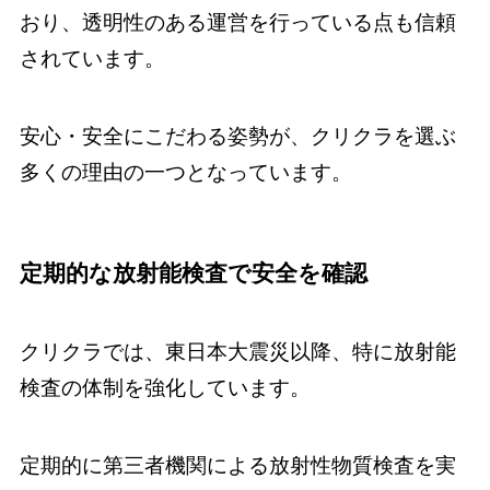
おり、透明性のある運営を行っている点も信頼
されています。
安心・安全にこだわる姿勢が、クリクラを選ぶ
多くの理由の一つとなっています。
定期的な放射能検査で安全を確認
クリクラでは、東日本大震災以降、特に放射能
検査の体制を強化しています。
定期的に第三者機関による放射性物質検査を実