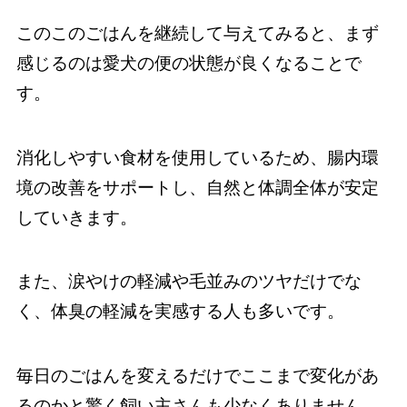
このこのごはんを継続して与えてみると、まず
感じるのは愛犬の便の状態が良くなることで
す。
消化しやすい食材を使用しているため、腸内環
境の改善をサポートし、自然と体調全体が安定
していきます。
また、涙やけの軽減や毛並みのツヤだけでな
く、体臭の軽減を実感する人も多いです。
毎日のごはんを変えるだけでここまで変化があ
るのかと驚く飼い主さんも少なくありません。