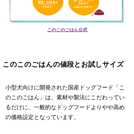
このこのごはん公式
このこのごはんの値段とお試しサイズ
小型犬向けに開発された国産ドッグフード「こ
のこのごはん」は、素材や製法にこだわってい
るだけに、一般的なドッグフードよりやや高め
の価格設定となっています。