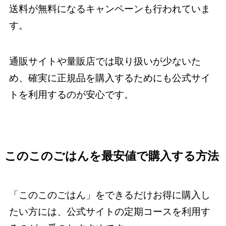
送料が無料になるキャンペーンも行われていま
す。
通販サイトや量販店では取り扱いが少ないた
め、確実に正規品を購入するためにも公式サイ
トを利用するのが安心です。
このこのごはんを最安値で購入する方法
「このこのごはん」をできるだけお得に購入し
たい方には、公式サイトの定期コースを利用す