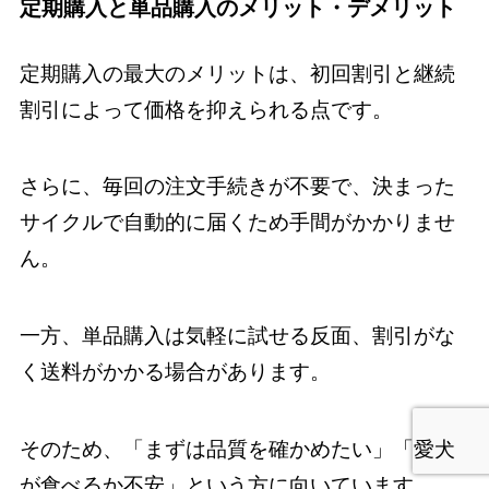
定期購入と単品購入のメリット・デメリット
定期購入の最大のメリットは、初回割引と継続
割引によって価格を抑えられる点です。
さらに、毎回の注文手続きが不要で、決まった
サイクルで自動的に届くため手間がかかりませ
ん。
一方、単品購入は気軽に試せる反面、割引がな
く送料がかかる場合があります。
そのため、「まずは品質を確かめたい」「愛犬
が食べるか不安」という方に向いています。