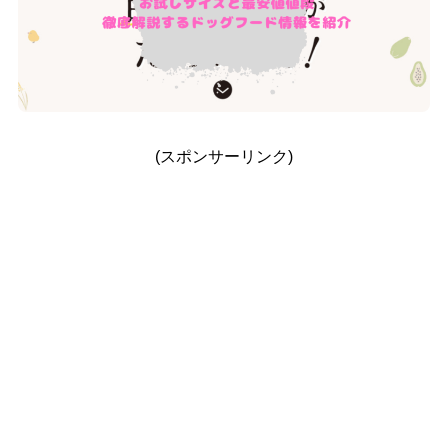
(スポンサーリンク)