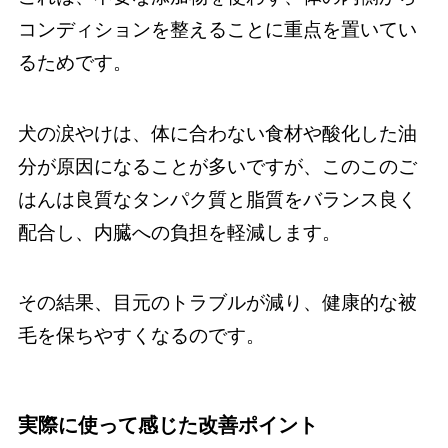
コンディションを整えることに重点を置いてい
るためです。
犬の涙やけは、体に合わない食材や酸化した油
分が原因になることが多いですが、このこのご
はんは良質なタンパク質と脂質をバランス良く
配合し、内臓への負担を軽減します。
その結果、目元のトラブルが減り、健康的な被
毛を保ちやすくなるのです。
実際に使って感じた改善ポイント