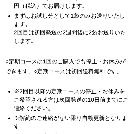
円（税込）でお届けします。
まずはお試し分として1袋のみお送りいたし
ます。
2回目は初回発送の2週間後に2袋お送りいた
します。
○定期コースは1回のご購入でも停止・お休みが
できます。○定期コースは初回送料無料です。
※2回目以降の定期コースの停止・お休みを
ご希望される方は次回発送の10日前までにご
連絡ください。
※解約のご連絡がない限り自動更新となりま
す。