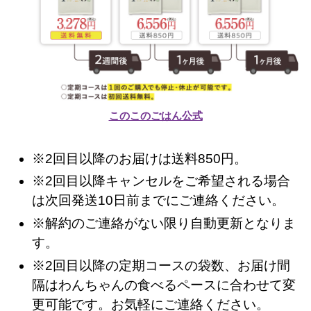
このこのごはん公式
※2回目以降のお届けは送料850円。
※2回目以降キャンセルをご希望される場合
は次回発送10日前までにご連絡ください。
※解約のご連絡がない限り自動更新となりま
す。
※2回目以降の定期コースの袋数、お届け間
隔はわんちゃんの食べるペースに合わせて変
更可能です。お気軽にご連絡ください。