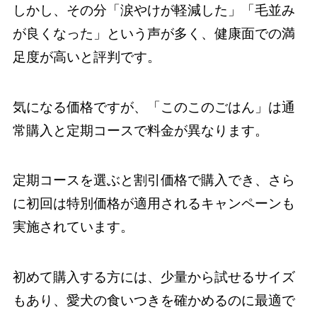
しかし、その分「涙やけが軽減した」「毛並み
が良くなった」という声が多く、健康面での満
足度が高いと評判です。
気になる価格ですが、「このこのごはん」は通
常購入と定期コースで料金が異なります。
定期コースを選ぶと割引価格で購入でき、さら
に初回は特別価格が適用されるキャンペーンも
実施されています。
初めて購入する方には、少量から試せるサイズ
もあり、愛犬の食いつきを確かめるのに最適で