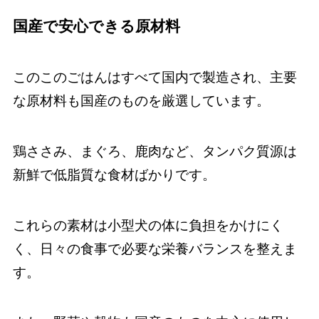
国産で安心できる原材料
このこのごはんはすべて国内で製造され、主要
な原材料も国産のものを厳選しています。
鶏ささみ、まぐろ、鹿肉など、タンパク質源は
新鮮で低脂質な食材ばかりです。
これらの素材は小型犬の体に負担をかけにく
く、日々の食事で必要な栄養バランスを整えま
す。