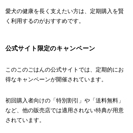
愛犬の健康を長く支えたい方は、定期購入を賢
く利用するのがおすすめです。
公式サイト限定のキャンペーン
このこのごはんの公式サイトでは、定期的にお
得なキャンペーンが開催されています。
初回購入者向けの「特別割引」や「送料無料」
など、他の販売店では適用されない特典が用意
されています。