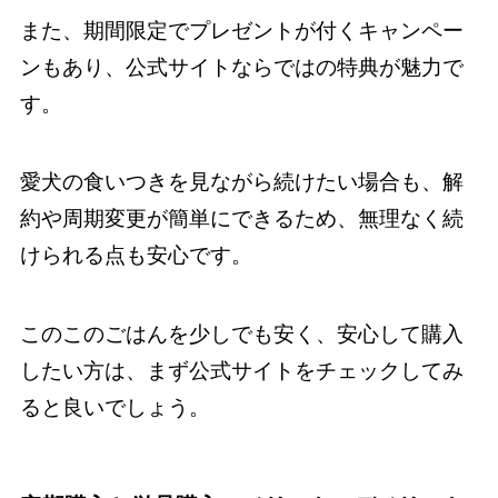
また、期間限定でプレゼントが付くキャンペー
ンもあり、公式サイトならではの特典が魅力で
す。
愛犬の食いつきを見ながら続けたい場合も、解
約や周期変更が簡単にできるため、無理なく続
けられる点も安心です。
このこのごはんを少しでも安く、安心して購入
したい方は、まず公式サイトをチェックしてみ
ると良いでしょう。