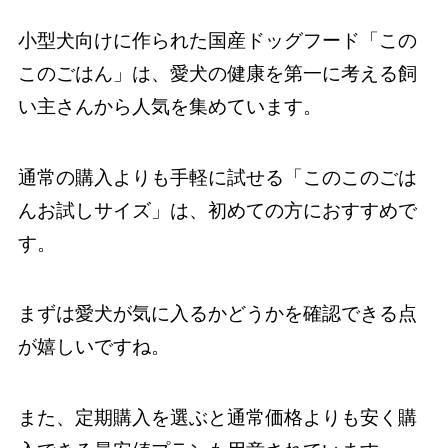
小型犬向けに作られた国産ドッグフード「この
このごはん」は、愛犬の健康を第一に考える飼
い主さんから人気を集めています。
通常の購入よりも手軽に試せる「このこのごは
んお試しサイズ」は、初めての方におすすめで
す。
まずは愛犬が気に入るかどうかを確認できる点
が嬉しいですね。
また、定期購入を選ぶと通常価格よりも安く購