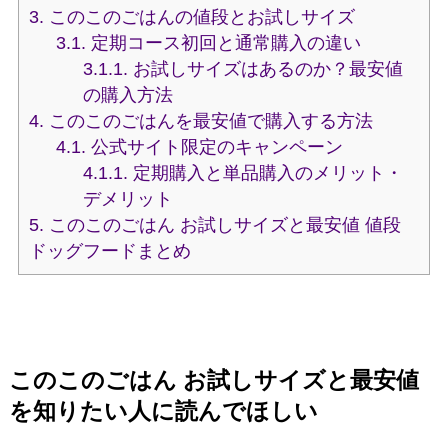
3.
このこのごはんの値段とお試しサイズ
3.1.
定期コース初回と通常購入の違い
3.1.1.
お試しサイズはあるのか？最安値
の購入方法
4.
このこのごはんを最安値で購入する方法
4.1.
公式サイト限定のキャンペーン
4.1.1.
定期購入と単品購入のメリット・
デメリット
5.
このこのごはん お試しサイズと最安値 値段
ドッグフードまとめ
このこのごはん お試しサイズと最安値
を知りたい人に読んでほしい