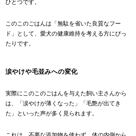
ひとつです。
このこのごはんは「無駄を省いた良質なフー
ド」として、愛犬の健康維持を考える方にぴっ
たりです。
涙やけや毛並みへの変化
実際にこのこのごはんを与えた飼い主さんから
は、「涙やけが薄くなった」「毛艶が出てき
た」といった声が多く見られます。
これは、不要な添加物を使わず、体の内側から