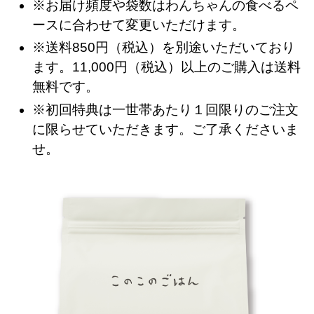
※お届け頻度や袋数はわんちゃんの食べるペ
ースに合わせて変更いただけます。
※送料850円（税込）を別途いただいており
ます。11,000円（税込）以上のご購入は送料
無料です。
※初回特典は一世帯あたり１回限りのご注文
に限らせていただきます。ご了承くださいま
せ。