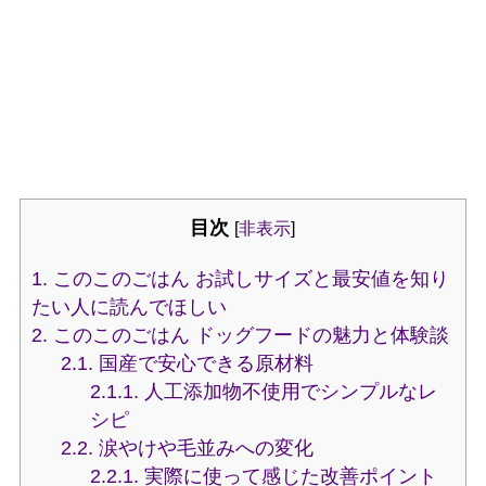
目次
[
非表示
]
1.
このこのごはん お試しサイズと最安値を知り
たい人に読んでほしい
2.
このこのごはん ドッグフードの魅力と体験談
2.1.
国産で安心できる原材料
2.1.1.
人工添加物不使用でシンプルなレ
シピ
2.2.
涙やけや毛並みへの変化
2.2.1.
実際に使って感じた改善ポイント