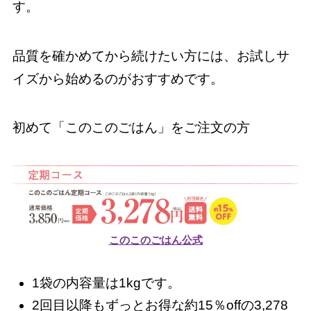
す。
品質を確かめてから続けたい方には、お試しサ
イズから始めるのがおすすめです。
初めて「このこのごはん」をご注文の方
このこのごはん公式
1袋の内容量は1kgです。
2回目以降もずっとお得な約15％offの3,278