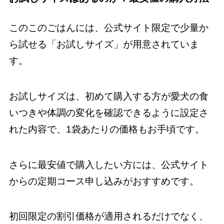
このこのごはんには、公式サイト限定で少量か
ら試せる「お試しサイズ」が用意されていま
す。
お試しサイズは、初めて購入する方が愛犬の食
いつきや体調の変化を確認できるように設定さ
れた内容で、1袋あたりの価格もお手頃です。
さらに最安値で購入したい方には、公式サイト
からの定期コース申し込みがおすすめです。
初回限定の割引価格が適用されるだけでなく、