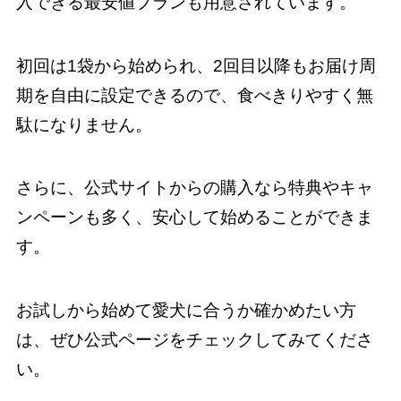
入できる最安値プランも用意されています。
初回は1袋から始められ、2回目以降もお届け周
期を自由に設定できるので、食べきりやすく無
駄になりません。
さらに、公式サイトからの購入なら特典やキャ
ンペーンも多く、安心して始めることができま
す。
お試しから始めて愛犬に合うか確かめたい方
は、ぜひ公式ページをチェックしてみてくださ
い。