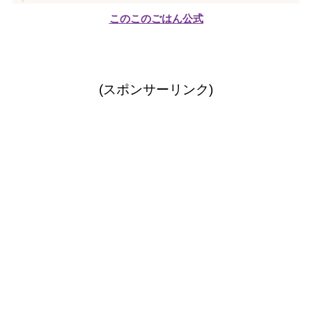
このこのごはん公式
(スポンサーリンク)