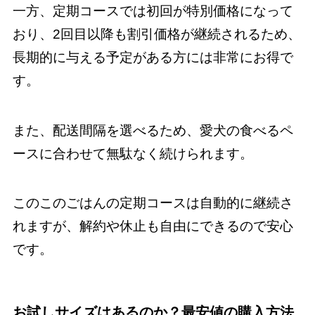
一方、定期コースでは初回が特別価格になって
おり、2回目以降も割引価格が継続されるため、
長期的に与える予定がある方には非常にお得で
す。
また、配送間隔を選べるため、愛犬の食べるペ
ースに合わせて無駄なく続けられます。
このこのごはんの定期コースは自動的に継続さ
れますが、解約や休止も自由にできるので安心
です。
お試しサイズはあるのか？最安値の購入方法