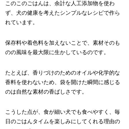
このこのごはんは、余計な人工添加物を使わ
ず、犬の健康を考えたシンプルなレシピで作ら
れています。
保存料や着色料を加えないことで、素材そのも
のの風味を最大限に生かしているのです。
たとえば、香りづけのためのオイルや化学的な
香料を使わないため、袋を開けた瞬間に感じる
のは自然な素材の香ばしさです。
こうした点が、食が細い犬でも食べやすく、毎
日のごはんタイムを楽しみにしてくれる理由の