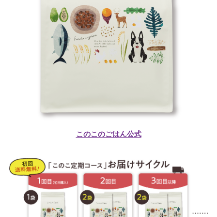
このこのごはん公式