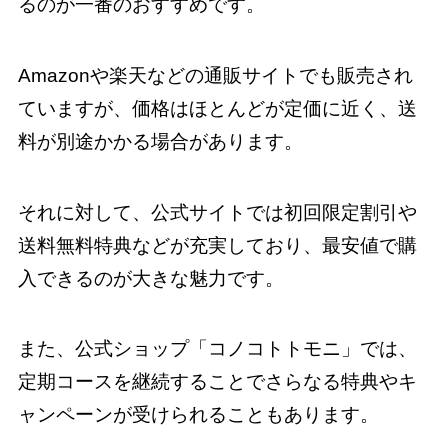
るのが一番のおすすめです。
Amazonや楽天などの通販サイトでも販売され
ていますが、価格はほとんどが定価に近く、送
料が別途かかる場合があります。
それに対して、公式サイトでは初回限定割引や
送料無料特典などが充実しており、最安値で購
入できるのが大きな魅力です。
また、公式ショップ「コノコトトモニ」では、
定期コースを継続することでさらなる特典やキ
ャンペーンが受けられることもあります。