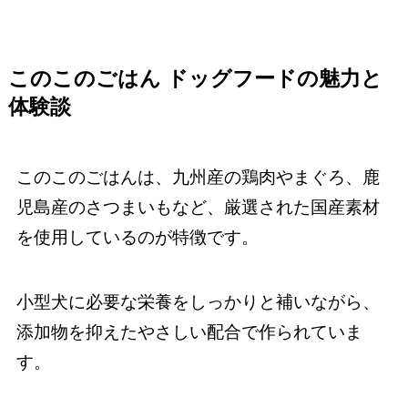
このこのごはん ドッグフードの魅力と
体験談
このこのごはんは、九州産の鶏肉やまぐろ、鹿
児島産のさつまいもなど、厳選された国産素材
を使用しているのが特徴です。
小型犬に必要な栄養をしっかりと補いながら、
添加物を抑えたやさしい配合で作られていま
す。