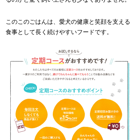
このこのごはんは、愛犬の健康と笑顔を支える
食事として長く続けやすいフードです。