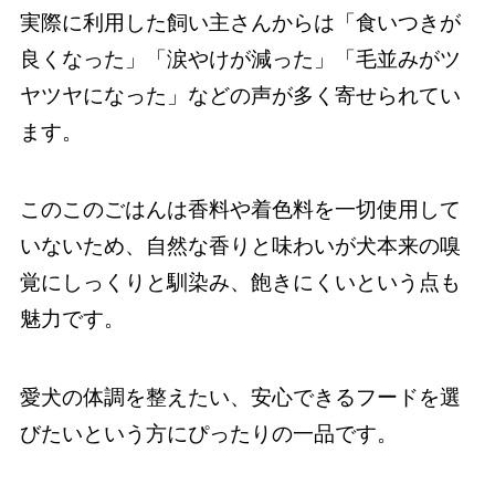
実際に利用した飼い主さんからは「食いつきが
良くなった」「涙やけが減った」「毛並みがツ
ヤツヤになった」などの声が多く寄せられてい
ます。
このこのごはんは香料や着色料を一切使用して
いないため、自然な香りと味わいが犬本来の嗅
覚にしっくりと馴染み、飽きにくいという点も
魅力です。
愛犬の体調を整えたい、安心できるフードを選
びたいという方にぴったりの一品です。