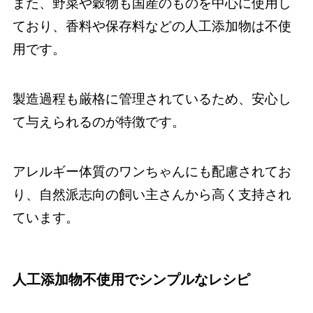
また、野菜や穀物も国産のものを中心に使用し
ており、香料や保存料などの人工添加物は不使
用です。
製造過程も厳格に管理されているため、安心し
て与えられるのが特徴です。
アレルギー体質のワンちゃんにも配慮されてお
り、自然派志向の飼い主さんから高く支持され
ています。
人工添加物不使用でシンプルなレシピ