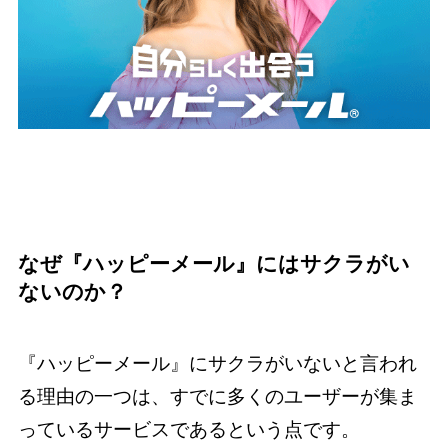
なぜ『ハッピーメール』にはサクラがい
ないのか？
『ハッピーメール』にサクラがいないと言われ
る理由の一つは、すでに多くのユーザーが集ま
っているサービスであるという点です。