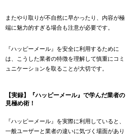
またやり取りが不自然に早かったり、内容が極
端に魅力的すぎる場合も注意が必要です。
『ハッピーメール』を安全に利用するために
は、こうした業者の特徴を理解して慎重にコミ
ュニケーションを取ることが大切です。
【実録】『ハッピーメール』で学んだ業者の
見極め術！
『ハッピーメール』を実際に利用していると、
一般ユーザーと業者の違いに気づく場面があり