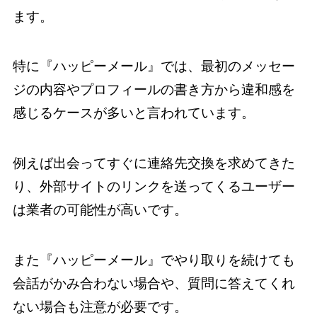
ます。
特に『ハッピーメール』では、最初のメッセー
ジの内容やプロフィールの書き方から違和感を
感じるケースが多いと言われています。
例えば出会ってすぐに連絡先交換を求めてきた
り、外部サイトのリンクを送ってくるユーザー
は業者の可能性が高いです。
また『ハッピーメール』でやり取りを続けても
会話がかみ合わない場合や、質問に答えてくれ
ない場合も注意が必要です。