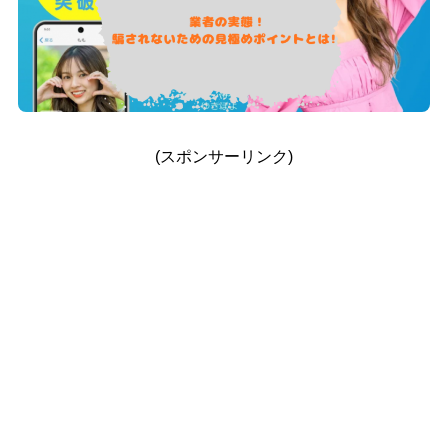
(スポンサーリンク)