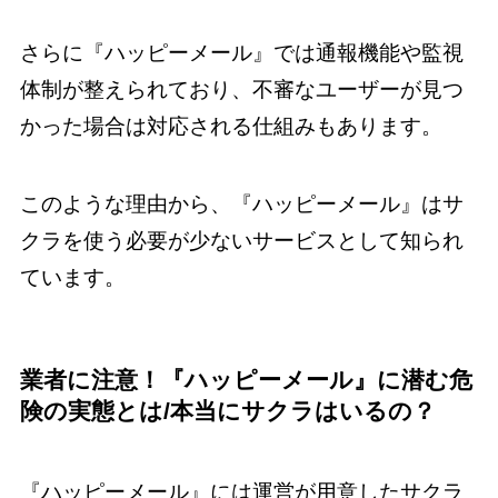
さらに『ハッピーメール』では通報機能や監視
体制が整えられており、不審なユーザーが見つ
かった場合は対応される仕組みもあります。
このような理由から、『ハッピーメール』はサ
クラを使う必要が少ないサービスとして知られ
ています。
業者に注意！『ハッピーメール』に潜む危
険の実態とは/本当にサクラはいるの？
『ハッピーメール』には運営が用意したサクラ