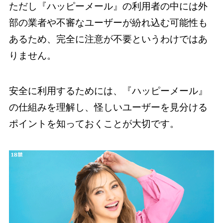
ただし『ハッピーメール』の利用者の中には外
部の業者や不審なユーザーが紛れ込む可能性も
あるため、完全に注意が不要というわけではあ
りません。
安全に利用するためには、『ハッピーメール』
の仕組みを理解し、怪しいユーザーを見分ける
ポイントを知っておくことが大切です。