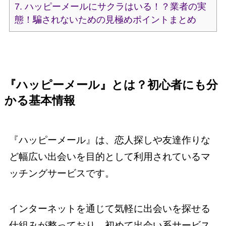
7.
ハッピーメールにサクラはいる！？業者の実
態！騙されないための見極めポイントまとめ
『ハッピーメール』とは？初心者にも分
かる基本情報
『ハッピーメール』は、恋人探しや友達作りな
ど幅広い出会いを目的として利用されているマ
ッチングサービスです。
インターネットを通じて気軽に出会いを探せる
仕組みが整っており、初めて出会い系サービス