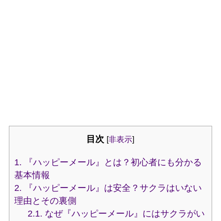
目次
[
非表示
]
1.
『ハッピーメール』とは？初心者にも分かる
基本情報
2.
『ハッピーメール』は安全？サクラはいない
理由とその裏側
2.1.
なぜ『ハッピーメール』にはサクラがい