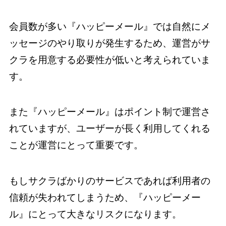
会員数が多い『ハッピーメール』では自然にメ
ッセージのやり取りが発生するため、運営がサ
クラを用意する必要性が低いと考えられていま
す。
また『ハッピーメール』はポイント制で運営さ
れていますが、ユーザーが長く利用してくれる
ことが運営にとって重要です。
もしサクラばかりのサービスであれば利用者の
信頼が失われてしまうため、『ハッピーメー
ル』にとって大きなリスクになります。