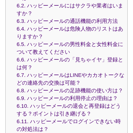
6.2.
ハッピーメールにはサクラや業者はいま
すか？
6.3.
ハッピーメールの通話機能の利用方法
6.4.
ハッピーメールは危険人物のリストはあ
りますか？
6.5.
ハッピーメールの男性料金と女性料金に
ついて教えてください
6.6.
ハッピーメールの「見ちゃイヤ」登録と
は何？
6.7.
ハッピーメールはLINEやカカオトークな
どの連絡先の交換は可能？
6.8.
ハッピーメールの足跡機能の使い方は？
6.9.
ハッピーメールの利用停止の理由は？
6.10.
ハッピーメールの退会と再登録はどう
する？ポイントは引き継げる？
6.11.
ハッピーメールでログインできない時
の対処法は？