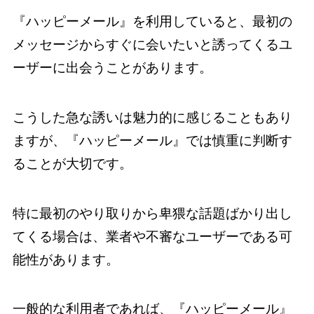
『ハッピーメール』を利用していると、最初の
メッセージからすぐに会いたいと誘ってくるユ
ーザーに出会うことがあります。
こうした急な誘いは魅力的に感じることもあり
ますが、『ハッピーメール』では慎重に判断す
ることが大切です。
特に最初のやり取りから卑猥な話題ばかり出し
てくる場合は、業者や不審なユーザーである可
能性があります。
一般的な利用者であれば、『ハッピーメール』