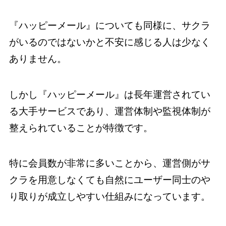
『ハッピーメール』についても同様に、サクラ
がいるのではないかと不安に感じる人は少なく
ありません。
しかし『ハッピーメール』は長年運営されてい
る大手サービスであり、運営体制や監視体制が
整えられていることが特徴です。
特に会員数が非常に多いことから、運営側がサ
クラを用意しなくても自然にユーザー同士のや
り取りが成立しやすい仕組みになっています。