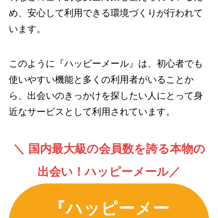
め、安心して利用できる環境づくりが行われて
います。
このように『ハッピーメール』は、初心者でも
使いやすい機能と多くの利用者がいることか
ら、出会いのきっかけを探したい人にとって身
近なサービスとして利用されています。
＼ 国内最大級の会員数を誇る本物の
出会い！ハッピーメール／
『ハッピーメー