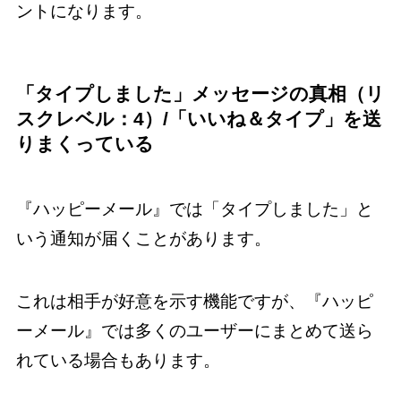
ントになります。
「タイプしました」メッセージの真相（リ
スクレベル：4）/「いいね＆タイプ」を送
りまくっている
『ハッピーメール』では「タイプしました」と
いう通知が届くことがあります。
これは相手が好意を示す機能ですが、『ハッピ
ーメール』では多くのユーザーにまとめて送ら
れている場合もあります。