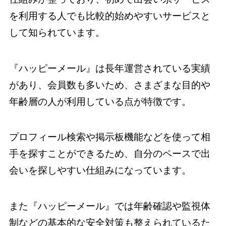
を利用する人でも比較的始めやすいサービスと
して知られています。
『ハッピーメール』は長年運営されている実績
があり、会員数も多いため、さまざまな目的や
年齢層の人が利用している点が特徴です。
プロフィール検索や掲示板機能などを使って相
手を探すことができるため、自分のペースで出
会いを探しやすい仕組みになっています。
また『ハッピーメール』では年齢確認や監視体
制などの基本的な安全対策も整えられているた