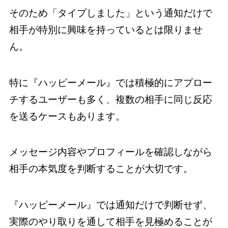
そのため「タイプしました」という通知だけで
相手が特別に興味を持っているとは限りませ
ん。
特に『ハッピーメール』では積極的にアプロー
チするユーザーも多く、複数の相手に同じ反応
を送るケースもあります。
メッセージ内容やプロフィールを確認しながら
相手の本気度を判断することが大切です。
『ハッピーメール』では通知だけで判断せず、
実際のやり取りを通して相手を見極めることが