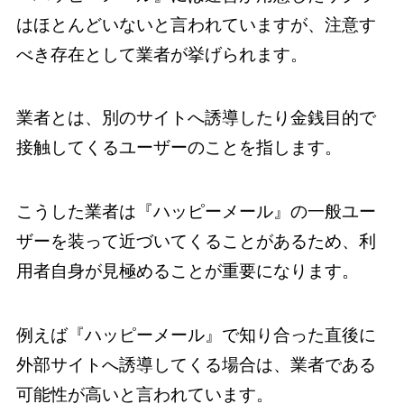
はほとんどいないと言われていますが、注意す
べき存在として業者が挙げられます。
業者とは、別のサイトへ誘導したり金銭目的で
接触してくるユーザーのことを指します。
こうした業者は『ハッピーメール』の一般ユー
ザーを装って近づいてくることがあるため、利
用者自身が見極めることが重要になります。
例えば『ハッピーメール』で知り合った直後に
外部サイトへ誘導してくる場合は、業者である
可能性が高いと言われています。