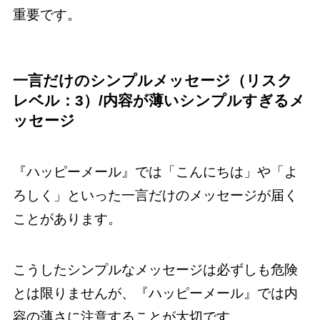
重要です。
一言だけのシンプルメッセージ（リスク
レベル：3）/内容が薄いシンプルすぎるメ
ッセージ
『ハッピーメール』では「こんにちは」や「よ
ろしく」といった一言だけのメッセージが届く
ことがあります。
こうしたシンプルなメッセージは必ずしも危険
とは限りませんが、『ハッピーメール』では内
容の薄さに注意することが大切です。