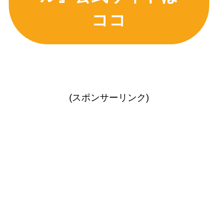
ココ
(スポンサーリンク)