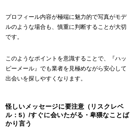
プロフィール内容が極端に魅力的で写真がモデ
ルのような場合も、慎重に判断することが大切
です。
このようなポイントを意識することで、『ハッ
ピーメール』でも業者を見極めながら安心して
出会いを探しやすくなります。
怪しいメッセージに要注意（リスクレベ
ル：5）/すぐに会いたがる・卑猥なことば
かり言う