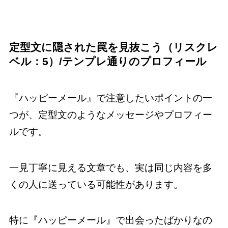
定型文に隠された罠を見抜こう（リスクレ
ベル：5）/テンプレ通りのプロフィール
『ハッピーメール』で注意したいポイントの一
つが、定型文のようなメッセージやプロフィー
ルです。
一見丁寧に見える文章でも、実は同じ内容を多
くの人に送っている可能性があります。
特に『ハッピーメール』で出会ったばかりなの