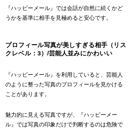
『ハッピーメール』では会話が自然に続くかど
うかを基準に相手を見極めると安心です。
プロフィール写真が美しすぎる相手（リス
クレベル：3）/芸能人並みにかわいい
『ハッピーメール』を利用していると、芸能人
のように整った写真のプロフィールを見かける
ことがあります。
魅力的に見える写真ですが、『ハッピーメー
ル』では写真の印象だけで判断するのは危険で