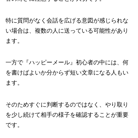
特に質問がなく会話を広げる意図が感じられな
い場合は、複数の人に送っている可能性があり
ます。
一方で『ハッピーメール』初心者の中には、何
を書けばよいか分からず短い文章になる人もい
ます。
そのためすぐに判断するのではなく、やり取り
を少し続けて相手の様子を確認することが重要
です。