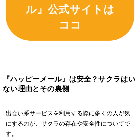
ル』公式サイトは
ココ
『ハッピーメール』は安全？サクラはい
ない理由とその裏側
出会い系サービスを利用する際に多くの人が気
にするのが、サクラの存在や安全性についてで
す。