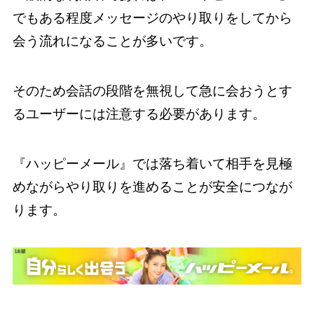
でもある程度メッセージのやり取りをしてから
会う流れになることが多いです。
そのため会話の段階を無視して急に会おうとす
るユーザーには注意する必要があります。
『ハッピーメール』では落ち着いて相手を見極
めながらやり取りを進めることが安全につなが
ります。