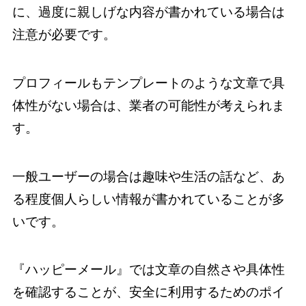
に、過度に親しげな内容が書かれている場合は
注意が必要です。
プロフィールもテンプレートのような文章で具
体性がない場合は、業者の可能性が考えられま
す。
一般ユーザーの場合は趣味や生活の話など、あ
る程度個人らしい情報が書かれていることが多
いです。
『ハッピーメール』では文章の自然さや具体性
を確認することが、安全に利用するためのポイ