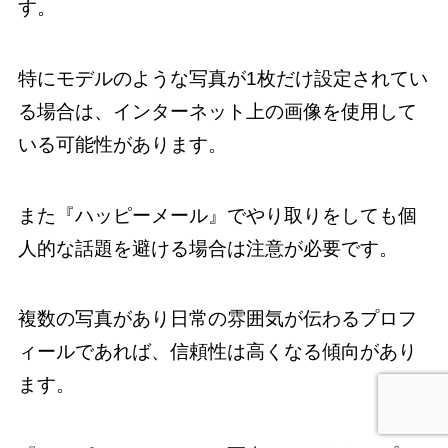
す。
特にモデルのような写真が1枚だけ設定されてい
る場合は、インターネット上の画像を使用して
いる可能性があります。
また『ハッピーメール』でやり取りをしても個
人的な話題を避ける場合は注意が必要です。
複数の写真があり日常の雰囲気が伝わるプロフ
ィールであれば、信頼性は高くなる傾向があり
ます。