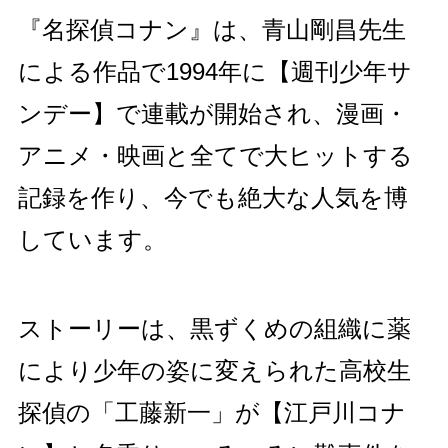
『名探偵コナン』は、青山剛昌先生
による作品で1994年に【週刊少年サ
ンデー】で連載が開始され、漫画・
アニメ・映画と全てで大ヒットする
記録を作り、今でも絶大な人気を博
しています。
ストーリーは、黒ずくめの組織に薬
により少年の姿に変えられた高校生
探偵の「工藤新一」が【江戸川コナ