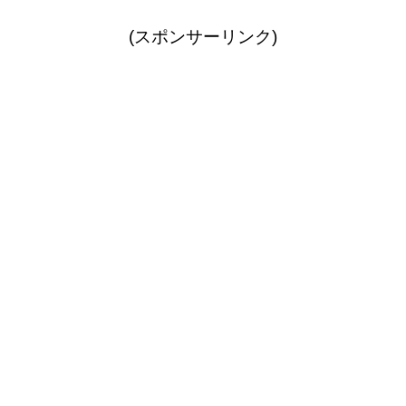
(スポンサーリンク)