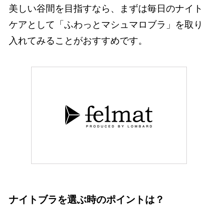
美しい谷間を目指すなら、まずは毎日のナイト
ケアとして「ふわっとマシュマロブラ」を取り
入れてみることがおすすめです。
ナイトブラを選ぶ時のポイントは？