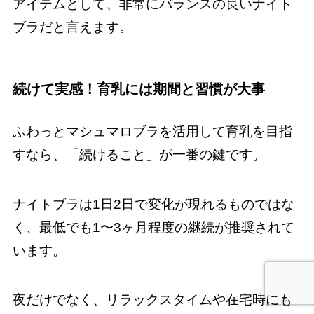
アイテムとして、非常にバランスの良いナイト
ブラだと言えます。
続けて実感！育乳には期間と習慣が大事
ふわっとマシュマロブラを活用して育乳を目指
すなら、「続けること」が一番の鍵です。
ナイトブラは1日2日で変化が現れるものではな
く、最低でも1〜3ヶ月程度の継続が推奨されて
います。
夜だけでなく、リラックスタイムや在宅時にも