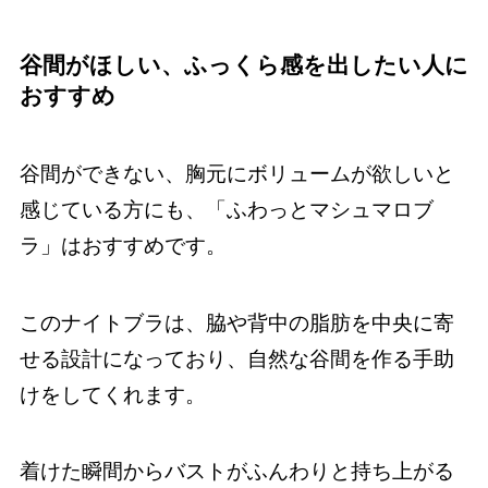
谷間がほしい、ふっくら感を出したい人に
おすすめ
谷間ができない、胸元にボリュームが欲しいと
感じている方にも、「ふわっとマシュマロブ
ラ」はおすすめです。
このナイトブラは、脇や背中の脂肪を中央に寄
せる設計になっており、自然な谷間を作る手助
けをしてくれます。
着けた瞬間からバストがふんわりと持ち上がる