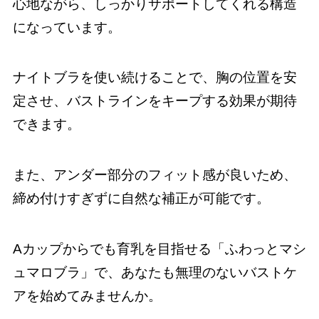
心地ながら、しっかりサポートしてくれる構造
になっています。
ナイトブラを使い続けることで、胸の位置を安
定させ、バストラインをキープする効果が期待
できます。
また、アンダー部分のフィット感が良いため、
締め付けすぎずに自然な補正が可能です。
Aカップからでも育乳を目指せる「ふわっとマシ
ュマロブラ」で、あなたも無理のないバストケ
アを始めてみませんか。