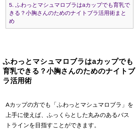
5.
ふわっとマシュマロブラはaカップでも育乳で
きる？小胸さんのためのナイトブラ活用術まと
め
ふわっとマシュマロブラはaカップでも
育乳できる？小胸さんのためのナイトブ
ラ活用術
Aカップの方でも「ふわっとマシュマロブラ」を
上手に使えば、ふっくらとした丸みのあるバス
トラインを目指すことができます。