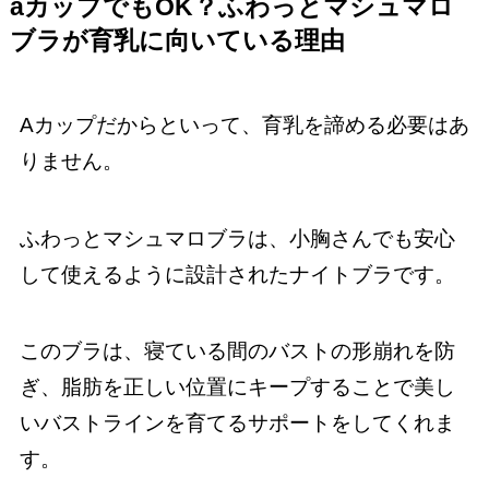
aカップでもOK？ふわっとマシュマロ
ブラが育乳に向いている理由
Aカップだからといって、育乳を諦める必要はあ
りません。
ふわっとマシュマロブラは、小胸さんでも安心
して使えるように設計されたナイトブラです。
このブラは、寝ている間のバストの形崩れを防
ぎ、脂肪を正しい位置にキープすることで美し
いバストラインを育てるサポートをしてくれま
す。