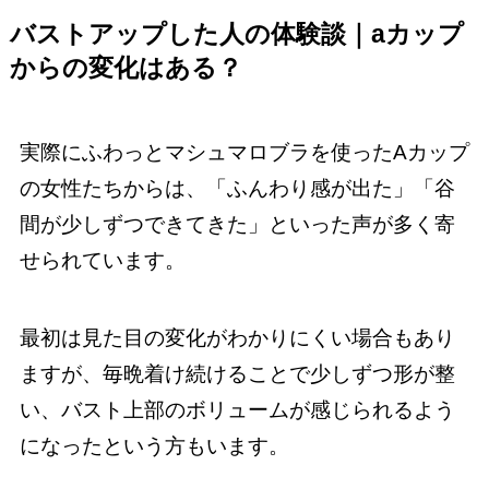
バストアップした人の体験談｜aカップ
からの変化はある？
実際にふわっとマシュマロブラを使ったAカップ
の女性たちからは、「ふんわり感が出た」「谷
間が少しずつできてきた」といった声が多く寄
せられています。
最初は見た目の変化がわかりにくい場合もあり
ますが、毎晩着け続けることで少しずつ形が整
い、バスト上部のボリュームが感じられるよう
になったという方もいます。