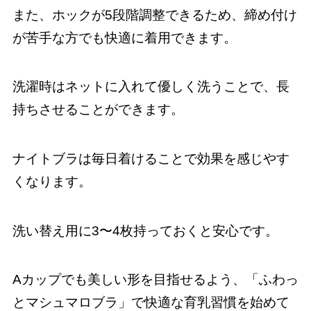
また、ホックが5段階調整できるため、締め付け
が苦手な方でも快適に着用できます。
洗濯時はネットに入れて優しく洗うことで、長
持ちさせることができます。
ナイトブラは毎日着けることで効果を感じやす
くなります。
洗い替え用に3〜4枚持っておくと安心です。
Aカップでも美しい形を目指せるよう、「ふわっ
とマシュマロブラ」で快適な育乳習慣を始めて