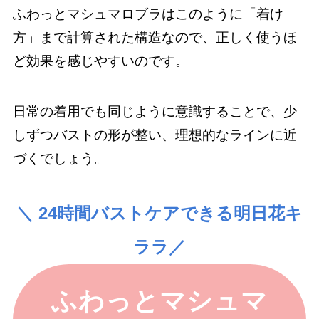
ふわっとマシュマロブラはこのように「着け
方」まで計算された構造なので、正しく使うほ
ど効果を感じやすいのです。
日常の着用でも同じように意識することで、少
しずつバストの形が整い、理想的なラインに近
づくでしょう。
＼ 24時間バストケアできる明日花キ
ララ／
ふわっとマシュマ