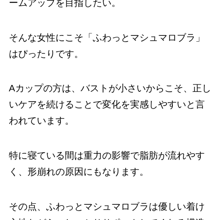
ームアップを目指したい。
そんな女性にこそ「ふわっとマシュマロブラ」
はぴったりです。
Aカップの方は、バストが小さいからこそ、正し
いケアを続けることで変化を実感しやすいと言
われています。
特に寝ている間は重力の影響で脂肪が流れやす
く、形崩れの原因にもなります。
その点、ふわっとマシュマロブラは優しい着け