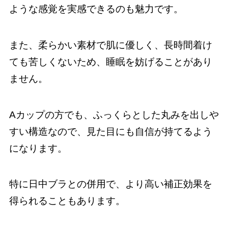
ような感覚を実感できるのも魅力です。
また、柔らかい素材で肌に優しく、長時間着け
ても苦しくないため、睡眠を妨げることがあり
ません。
Aカップの方でも、ふっくらとした丸みを出しや
すい構造なので、見た目にも自信が持てるよう
になります。
特に日中ブラとの併用で、より高い補正効果を
得られることもあります。