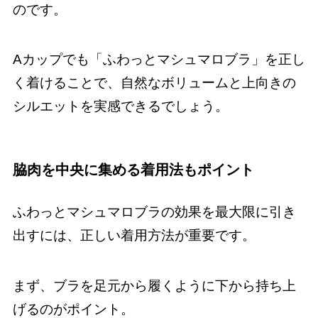
のです。
Aカップでも「ふわっとマシュマロブラ」を正し
く着けることで、自然なボリュームと上向きの
シルエットを実感できるでしょう。
脇肉を中央に集める着用法もポイント
ふわっとマシュマロブラの効果を最大限に引き
出すには、正しい着用方法が重要です。
まず、ブラを足元から履くように下から持ち上
げるのがポイント。