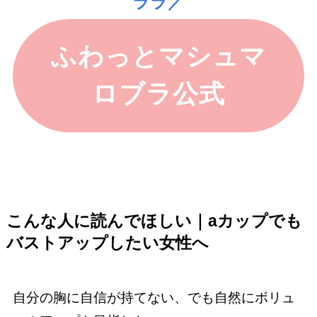
ララ／
ふわっとマシュマ
ロブラ公式
こんな人に読んでほしい｜aカップでも
バストアップしたい女性へ
自分の胸に自信が持てない、でも自然にボリュ