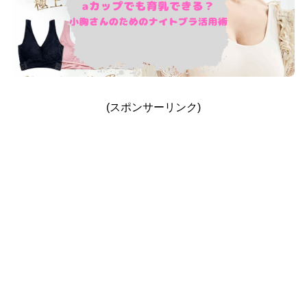
(スポンサーリンク)