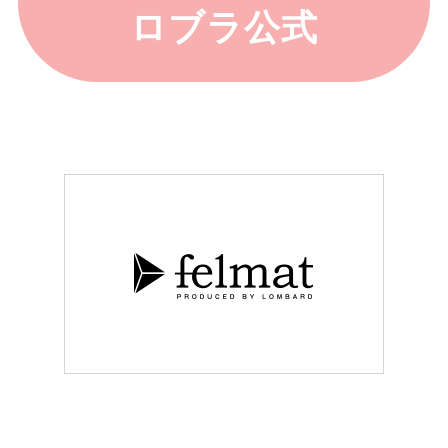
ロブラ公式