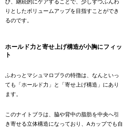
び、継続的にケアすることで、少しずつふんわ
りとしたボリュームアップを目指すことができ
るのです。
ホールド力と寄せ上げ構造が小胸にフィッ
ト
ふわっとマシュマロブラの特徴は、なんといっ
ても「ホールド力」と「寄せ上げ構造」にあり
ます。
このナイトブラは、脇や背中の脂肪を中央へ引
き寄せる立体構造になっており、Aカップでも自