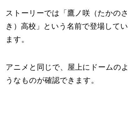
ストーリーでは「鷹ノ咲（たかのさ
き）高校」という名前で登場してい
ます。
アニメと同じで、屋上にドームのよ
うなものが確認できます。