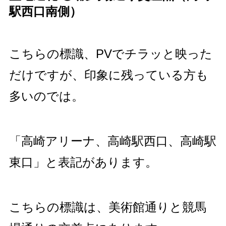
駅西口南側）
こちらの標識、PVでチラッと映った
だけですが、印象に残っている方も
多いのでは。
「高崎アリーナ、高崎駅西口、高崎駅
東口」と表記があります。
こちらの標識は、美術館通りと競馬