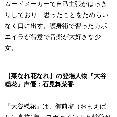
ムードメーカーで自己主張がはっき
りしており、思ったことをためらい
なく口に出す。護身術で習ったカポ
エイラが得意で音楽が大好きな少
女。
【菜なれ花なれ】の登場人物『大谷
穏花』声優：石見舞菜香
『大谷穏花』は、御前嘴（おまえば