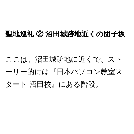
聖地巡礼 ② 沼田城跡地近くの団子坂
ここは、沼田城跡地に近くで、スト
ーリー的には『日本パソコン教室ス
タート 沼田校』にある階段。