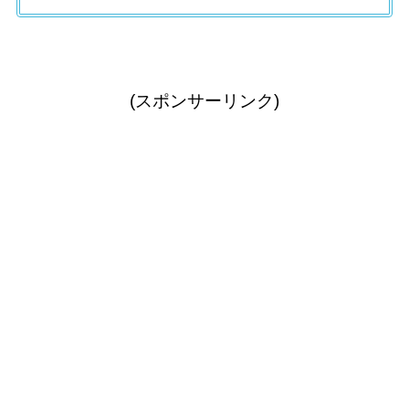
(スポンサーリンク)