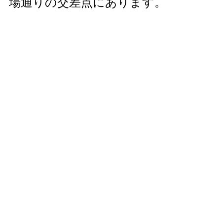
場通りの交差点にあります。