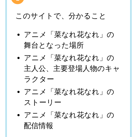
このサイトで、分かること
アニメ「菜なれ花なれ」の
舞台となった場所
アニメ「菜なれ花なれ」の
主人公、主要登場人物のキャ
ラクター
アニメ「菜なれ花なれ」の
ストーリー
アニメ「菜なれ花なれ」の
配信情報