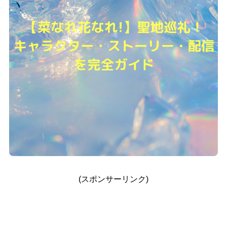
(スポンサーリンク)