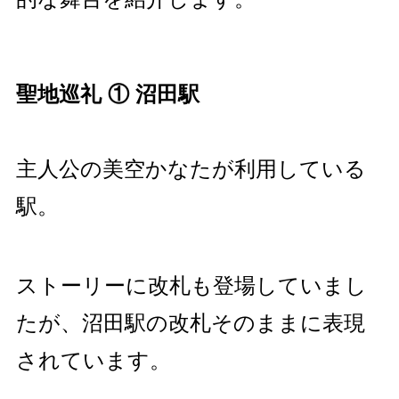
聖地巡礼 ① 沼田駅
主人公の美空かなたが利用している
駅。
ストーリーに改札も登場していまし
たが、沼田駅の改札そのままに表現
されています。