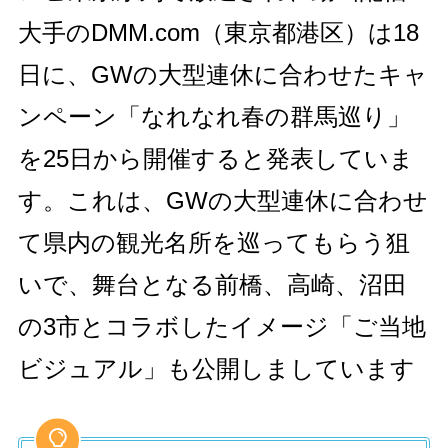
大手のDMM.com（東京都港区）は18
日に、GWの大型連休に合わせたキャ
ンペーン「なれなれ春の群馬巡り」
を25日から開催すると発表していま
す。これは、GWの大型連休に合わせ
て県内の観光名所を巡ってもらう狙
いで、舞台となる前橋、高崎、沼田
の3市とコラボしたイメージ「ご当地
ビジュアル」も公開しましています