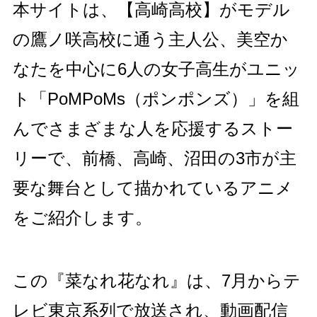
本サイトは、【高崎高校】がモデル
の鷹ノ咲高校に通う主人公、美空か
なたを中心に6人の女子高生がユニッ
ト「PoMPoMs（ポンポンズ）」を組
んでさまざまな人を応援するストー
リーで、前橋、高崎、沼田の3市が主
要な舞台として描かれているアニメ
をご紹介します。
この『菜なれ花なれ』は、7月からテ
レビ東京系列で放送され、動画配信