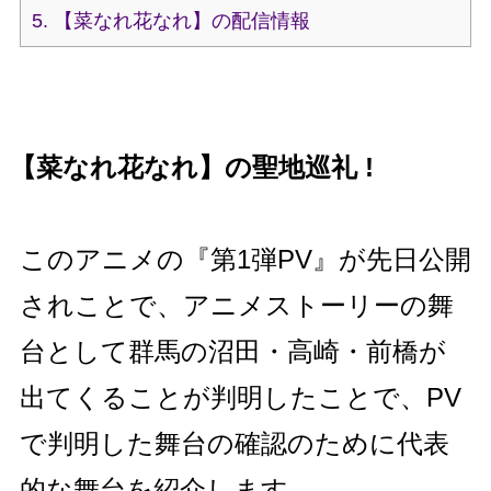
5.
【菜なれ花なれ】の配信情報
【菜なれ花なれ】の聖地巡礼 !
このアニメの『第1弾PV』が先日公開
されことで、アニメストーリーの舞
台として群馬の沼田・高崎・前橋が
出てくることが判明したことで、PV
で判明した舞台の確認のために代表
的な舞台を紹介します。